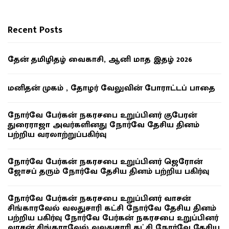
Recent Posts
தேன் தமிழிதழ் வைகாசி, ஆனி மாத இதழ் 2026
மனிதன் முகம் , தோழர் வேலுவின் போராட்டப் பாதை
நோர்வே பேர்கன் நகரசபை உறுப்பினர் குபேரன்
துரைராஜா அவர்களினது நோர்வே தேசிய தினம்
பற்றிய வரலாற்றுப்பகிர்வு
நோர்வே பேர்கன் நகரசபை உறுப்பினர் ஜெரோன்
ஜோசப் தரும் நோர்வே தேசிய தினம் பற்றிய பகிர்வு
நோர்வே பேர்கன் நகரசபை உறுப்பினர் வாசன்
சிங்காரவேல் வலதுசாரி கட்சி நோர்வே தேசிய தினம்
பற்றிய பகிர்வு நோர்வே பேர்கன் நகரசபை உறுப்பினர்
வாசன் சிங்காரவேல் வலதுசாரி கட்சி நோர்வே தேசிய