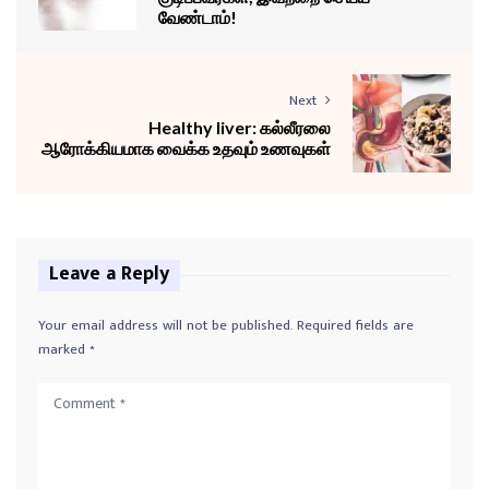
வேண்டாம்!
Next
Healthy liver: கல்லீரலை
ஆரோக்கியமாக வைக்க உதவும் உணவுகள்
Leave a Reply
Your email address will not be published.
Required fields are
marked
*