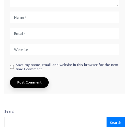
Save my name, email, and website in this browser for the next
time I comment.
Search
Search