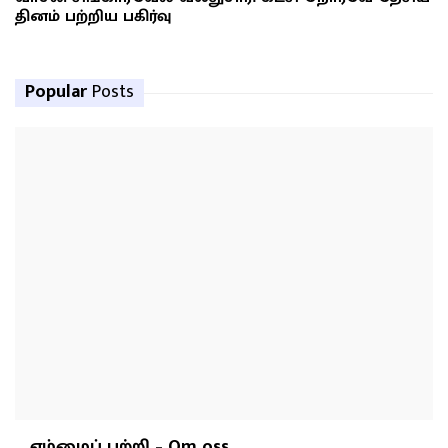
தினம் பற்றிய பகிர்வு
Popular
Posts
எம்மைப் பற்றி – Om oss