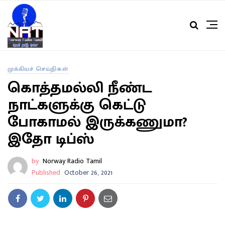
முக்கியச் செய்திகள்
கொத்தமல்லி நீண்ட
நாட்களுக்கு கெட்டு
போகாமல் இருக்கணுமா?
இதோ டிப்ஸ்
by
Norway Radio Tamil
Published
October 26, 2021