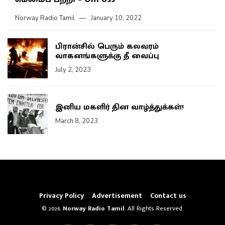
Norway Radio Tamil
January 10, 2022
பிரான்சில் பெரும் கலவரம்
வாகனங்களுக்கு தீ வைப்பு
July 2, 2023
இனிய மகளிர் தின வாழ்த்துக்கள்!
March 8, 2023
Privacy Policy
Advertisement
Contact us
© 2026
Norway Radio Tamil
. All Rights Reserved.