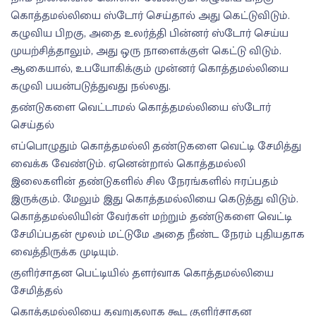
கொத்தமல்லியை ஸ்டோர் செய்தால் அது கெட்டுவிடும்.
கழுவிய பிறகு, அதை உலர்த்தி பின்னர் ஸ்டோர் செய்ய
முயற்சித்தாலும், அது ஒரு நாளைக்குள் கெட்டு விடும்.
ஆகையால், உபயோகிக்கும் முன்னர் கொத்தமல்லியை
கழுவி பயன்படுத்துவது நல்லது.
தண்டுகளை வெட்டாமல் கொத்தமல்லியை ஸ்டோர்
செய்தல்
எப்பொழுதும் கொத்தமல்லி தண்டுகளை வெட்டி சேமித்து
வைக்க வேண்டும். ஏனென்றால் கொத்தமல்லி
இலைகளின் தண்டுகளில் சில நேரங்களில் ஈரப்பதம்
இருக்கும். மேலும் இது கொத்தமல்லியை கெடுத்து விடும்.
கொத்தமல்லியின் வேர்கள் மற்றும் தண்டுகளை வெட்டி
சேமிப்பதன் மூலம் மட்டுமே அதை நீண்ட நேரம் புதியதாக
வைத்திருக்க முடியும்.
குளிர்சாதன பெட்டியில் தளர்வாக கொத்தமல்லியை
சேமித்தல்
கொத்தமல்லியை தவறுதலாக கூட குளிர்சாதன