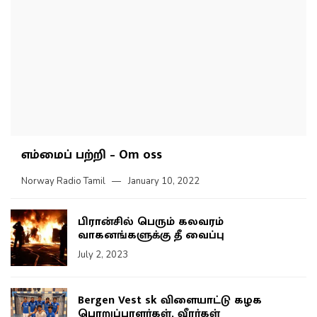
எம்மைப் பற்றி – Om oss
Norway Radio Tamil
January 10, 2022
பிரான்சில் பெரும் கலவரம்
வாகனங்களுக்கு தீ வைப்பு
July 2, 2023
Bergen Vest sk விளையாட்டு கழக
பொறுப்பாளர்கள், வீரர்கள்