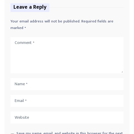
Leave a Reply
Your email address will not be published.
Required fields are
marked
*
Save my name, email, and website in this browser for the next