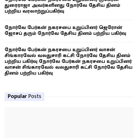
துரைராஜா அவர்களினது நோர்வே தேசிய தினம்
பற்றிய வரலாற்றுப்பகிர்வு
நோர்வே பேர்கன் நகரசபை உறுப்பினர் ஜெரோன்
ஜோசப் தரும் நோர்வே தேசிய தினம் பற்றிய பகிர்வு
நோர்வே பேர்கன் நகரசபை உறுப்பினர் வாசன்
சிங்காரவேல் வலதுசாரி கட்சி நோர்வே தேசிய தினம்
பற்றிய பகிர்வு நோர்வே பேர்கன் நகரசபை உறுப்பினர்
வாசன் சிங்காரவேல் வலதுசாரி கட்சி நோர்வே தேசிய
தினம் பற்றிய பகிர்வு
Popular
Posts