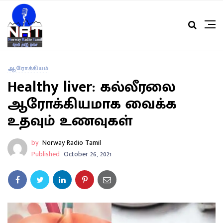
ஆரோக்கியம்
Healthy liver: கல்லீரலை
ஆரோக்கியமாக வைக்க
உதவும் உணவுகள்
by
Norway Radio Tamil
Published
October 26, 2021