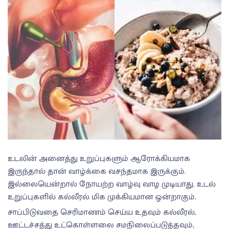
உடலின் அனைத்து உறுப்புகளும் ஆரோக்கியமாக
இருந்தால் தான் வாழ்க்கை வசந்தமாக இருக்கும்.
இல்லையென்றால் நோயற்ற வாழ்வு வாழ முடியாது. உடல்
உறுப்புகளில் கல்லீரல் மிக முக்கியமான ஒன்றாகும்.
சாப்பிடுவதை செரிமாணம் செய்ய உதவும் கல்லீரல்,
ஊட்டச்சத்து உட்கொள்ளலை சமநிலைப்படுத்தவும்,