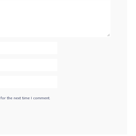
 for the next time I comment.