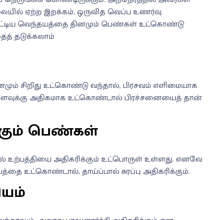
ல் ஏற்ற இறக்கம், ஒருவித வெப்ப உணர்வு
ட்டிய வெந்தயத்தை தினமும் பெண்கள் உட்கொண்டு
த் தடுக்கலாம்
ும் சிறிது உட்கொண்டு வந்தால், பிரசவம் எளிமையாக
அளவுக்கு அதிகமாக உட்கொண்டால் பிரச்சனையைத் தான்
்கும் பெண்கள்
் உற்பத்தியை அதிகரிக்கும் உட்பொருள் உள்ளது. எனவே
்தை உட்கொண்டால், தாய்ப்பால் சுரப்பு அதிகரிக்கும்.
யம்