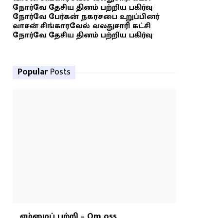
நோர்வே தேசிய தினம் பற்றிய பகிர்வு
நோர்வே பேர்கன் நகரசபை உறுப்பினர்
வாசன் சிங்காரவேல் வலதுசாரி கட்சி
நோர்வே தேசிய தினம் பற்றிய பகிர்வு
Popular
Posts
எம்மைப் பற்றி – Om oss