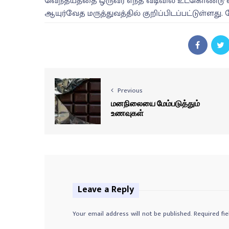
வெந்தயத்தை ஒருவர் எந்த வடிவில் உட்கொண்டு வ
ஆயுர்வேத மருத்துவத்தில் குறிப்பிடப்பட்டுள்ளத
Previous
மனநிலையை மேம்படுத்தும்
உணவுகள்
Leave a Reply
Your email address will not be published.
Required fi