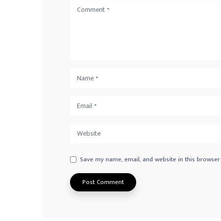
Save my name, email, and website in this browser