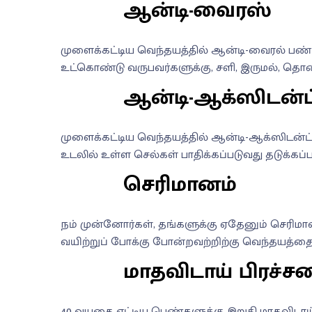
ஆன்டி-வைரஸ்
முளைக்கட்டிய வெந்தயத்தில் ஆன்டி-வைரல் பண்
உட்கொண்டு வருபவர்களுக்கு, சளி, இருமல், த
ஆன்டி-ஆக்ஸிடன்ட்
முளைக்கட்டிய வெந்தயத்தில் ஆன்டி-ஆக்ஸிடன்ட்
உடலில் உள்ள செல்கள் பாதிக்கப்படுவது தடுக்கப்பட்
செரிமானம்
நம் முன்னோர்கள், தங்களுக்கு ஏதேனும் செரிமா
வயிற்றுப் போக்கு போன்றவற்றிற்கு வெந்தயத்தை 
மாதவிடாய் பிரச்
40 வயதை எட்டிய பெண்களுக்கு இறுதி மாதவிடாய் 