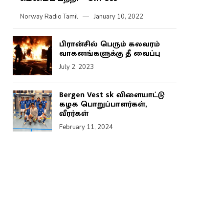
Norway Radio Tamil
January 10, 2022
பிரான்சில் பெரும் கலவரம்
வாகனங்களுக்கு தீ வைப்பு
July 2, 2023
Bergen Vest sk விளையாட்டு
கழக பொறுப்பாளர்கள்,
வீரர்கள்
February 11, 2024