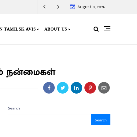
August 8, 2026
N TAMILSK AVIS
ABOUT US
ம் நன்மைகள்
Search
Search