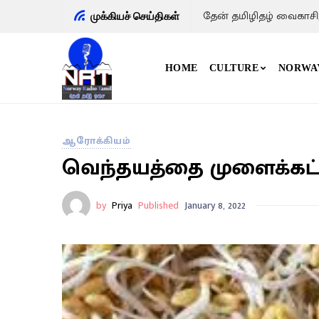
மனிதன் முகம் ,
முக்கியச் செய்திகள்
HOME
CULTURE
NORWA
ஆரோக்கியம்
வெந்தயத்தை முளைக்கட்ட
by
Priya
Published
January 8, 2022