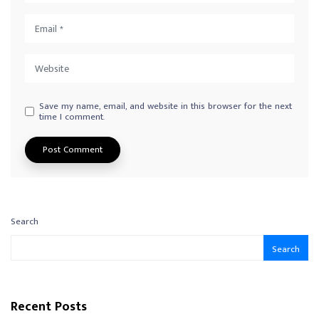
Save my name, email, and website in this browser for the next
time I comment.
Search
Search
Recent Posts