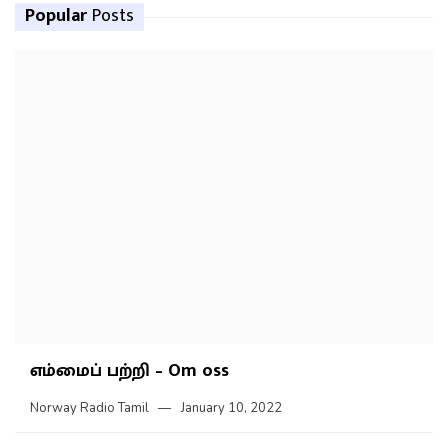
Popular
Posts
எம்மைப் பற்றி – Om oss
Norway Radio Tamil
January 10, 2022