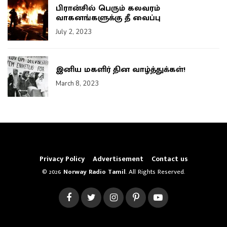
பிரான்சில் பெரும் கலவரம்
வாகனங்களுக்கு தீ வைப்பு
July 2, 2023
இனிய மகளிர் தின வாழ்த்துக்கள்!
March 8, 2023
Privacy Policy
Advertisement
Contact us
© 2026
Norway Radio Tamil
. All Rights Reserved.