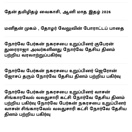
தேன் தமிழிதழ் வைகாசி, ஆனி மாத இதழ் 2026
மனிதன் முகம் , தோழர் வேலுவின் போராட்டப் பாதை
நோர்வே பேர்கன் நகரசபை உறுப்பினர் குபேரன்
துரைராஜா அவர்களினது நோர்வே தேசிய தினம்
பற்றிய வரலாற்றுப்பகிர்வு
நோர்வே பேர்கன் நகரசபை உறுப்பினர் ஜெரோன்
ஜோசப் தரும் நோர்வே தேசிய தினம் பற்றிய பகிர்வு
நோர்வே பேர்கன் நகரசபை உறுப்பினர் வாசன்
சிங்காரவேல் வலதுசாரி கட்சி நோர்வே தேசிய தினம்
பற்றிய பகிர்வு நோர்வே பேர்கன் நகரசபை உறுப்பினர்
வாசன் சிங்காரவேல் வலதுசாரி கட்சி நோர்வே தேசிய
தினம் பற்றிய பகிர்வு