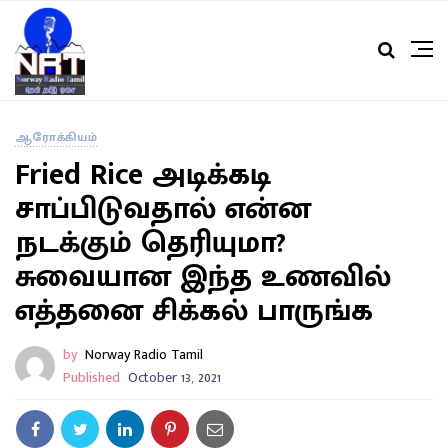
ஆரோக்கியம்
Fried Rice அடிக்கடி
சாப்பிடுவதால் என்ன
நடக்கும் தெரியுமா?
சுவையான இந்த உணவில்
எத்தனை சிக்கல் பாருங்க
by
Norway Radio Tamil
Published
October 13, 2021