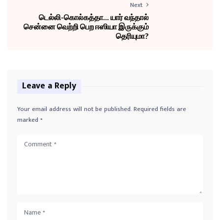
Next
டெல்லி-கொல்கத்தா... யார் வந்தால்
சென்னை வெற்றி பெற ஈஸியா இருக்கும்
தெரியுமா?
Leave a Reply
Your email address will not be published.
Required fields are
marked
*