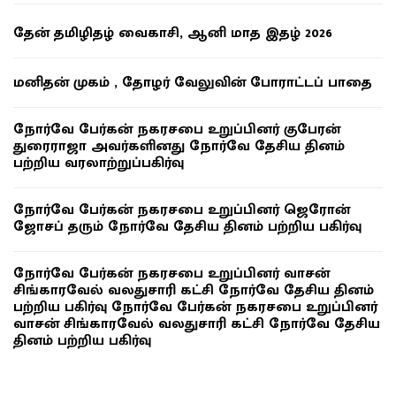
தேன் தமிழிதழ் வைகாசி, ஆனி மாத இதழ் 2026
மனிதன் முகம் , தோழர் வேலுவின் போராட்டப் பாதை
நோர்வே பேர்கன் நகரசபை உறுப்பினர் குபேரன்
துரைராஜா அவர்களினது நோர்வே தேசிய தினம்
பற்றிய வரலாற்றுப்பகிர்வு
நோர்வே பேர்கன் நகரசபை உறுப்பினர் ஜெரோன்
ஜோசப் தரும் நோர்வே தேசிய தினம் பற்றிய பகிர்வு
நோர்வே பேர்கன் நகரசபை உறுப்பினர் வாசன்
சிங்காரவேல் வலதுசாரி கட்சி நோர்வே தேசிய தினம்
பற்றிய பகிர்வு நோர்வே பேர்கன் நகரசபை உறுப்பினர்
வாசன் சிங்காரவேல் வலதுசாரி கட்சி நோர்வே தேசிய
தினம் பற்றிய பகிர்வு