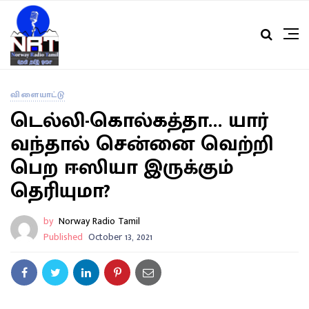
விளையாட்டு
டெல்லி-கொல்கத்தா… யார்
வந்தால் சென்னை வெற்றி
பெற ஈஸியா இருக்கும்
தெரியுமா?
by
Norway Radio Tamil
Published
October 13, 2021