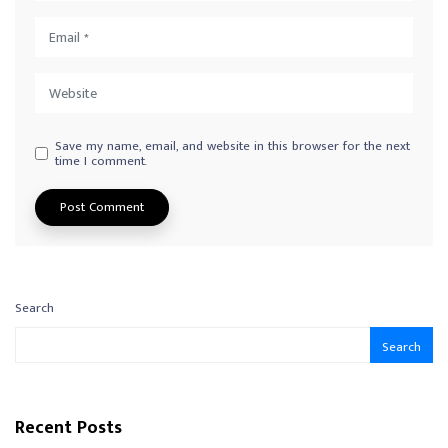
Save my name, email, and website in this browser for the next
time I comment.
Search
Search
Recent Posts