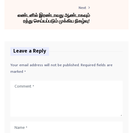
Next
லண்டனில் இரண்டாவது ஆண்டாகவும்
ரத்து செய்யப்படும் முக்கிய நிகழ்வு!
Leave a Reply
Your email address will not be published.
Required fields are
marked
*