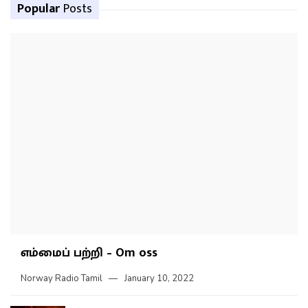
Popular
Posts
எம்மைப் பற்றி – Om oss
Norway Radio Tamil
January 10, 2022