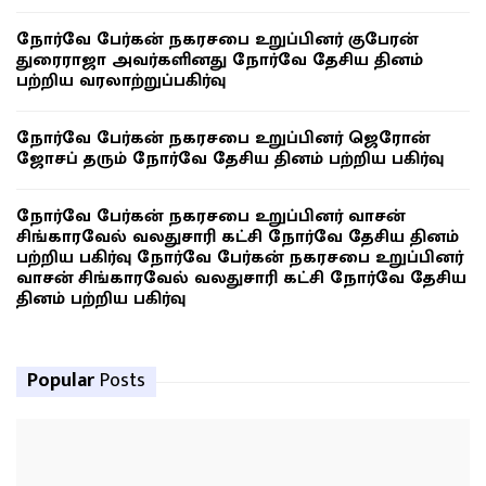
நோர்வே பேர்கன் நகரசபை உறுப்பினர் குபேரன்
துரைராஜா அவர்களினது நோர்வே தேசிய தினம்
பற்றிய வரலாற்றுப்பகிர்வு
நோர்வே பேர்கன் நகரசபை உறுப்பினர் ஜெரோன்
ஜோசப் தரும் நோர்வே தேசிய தினம் பற்றிய பகிர்வு
நோர்வே பேர்கன் நகரசபை உறுப்பினர் வாசன்
சிங்காரவேல் வலதுசாரி கட்சி நோர்வே தேசிய தினம்
பற்றிய பகிர்வு நோர்வே பேர்கன் நகரசபை உறுப்பினர்
வாசன் சிங்காரவேல் வலதுசாரி கட்சி நோர்வே தேசிய
தினம் பற்றிய பகிர்வு
Popular
Posts