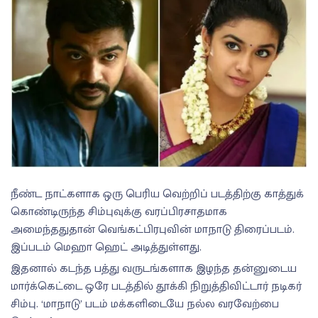
நீண்ட நாட்களாக ஒரு பெரிய வெற்றிப் படத்திற்கு காத்துக்
கொண்டிருந்த சிம்புவுக்கு வரப்பிரசாதமாக
அமைந்ததுதான் வெங்கட்பிரபுவின் மாநாடு திரைப்படம்.
இப்படம் மெஹா ஹெட் அடித்துள்ளது.
இதனால் கடந்த பத்து வருடங்களாக இழந்த தன்னுடைய
மார்க்கெட்டை ஒரே படத்தில் தூக்கி நிறுத்திவிட்டார் நடிகர்
சிம்பு. ‘மாநாடு’ படம் மக்களிடையே நல்ல வரவேற்பை