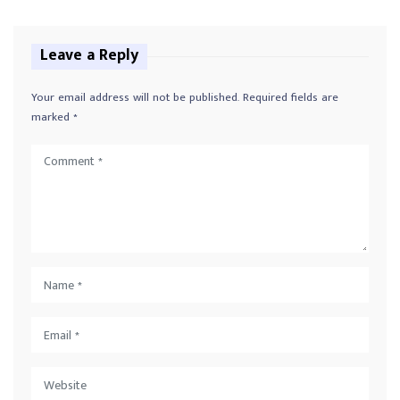
Leave a Reply
Your email address will not be published.
Required fields are
marked
*