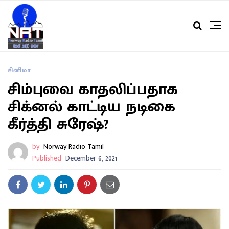
சினிமா
சிம்புவை காதலிப்பதாக
சிக்னல் காட்டிய நடிகை
கீர்த்தி சுரேஷ்?
by
Norway Radio Tamil
Published
December 6, 2021