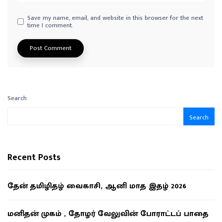
Save my name, email, and website in this browser for the next
time I comment.
Search
Search
Recent Posts
தேன் தமிழிதழ் வைகாசி, ஆனி மாத இதழ் 2026
மனிதன் முகம் , தோழர் வேலுவின் போராட்டப் பாதை