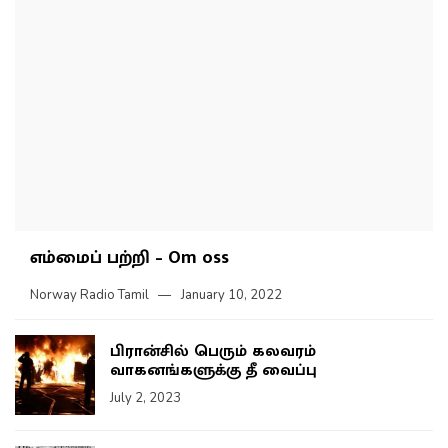
எம்மைப் பற்றி – Om oss
Norway Radio Tamil
January 10, 2022
பிரான்சில் பெரும் கலவரம்
வாகனங்களுக்கு தீ வைப்பு
July 2, 2023