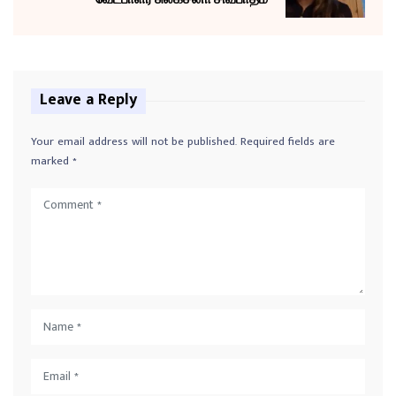
Leave a Reply
Your email address will not be published.
Required fields are
marked
*