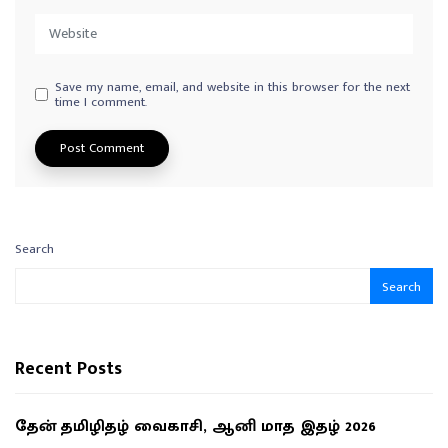
Save my name, email, and website in this browser for the next
time I comment.
Search
Search
Recent Posts
தேன் தமிழிதழ் வைகாசி, ஆனி மாத இதழ் 2026