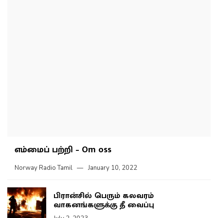
எம்மைப் பற்றி – Om oss
Norway Radio Tamil
January 10, 2022
பிரான்சில் பெரும் கலவரம்
வாகனங்களுக்கு தீ வைப்பு