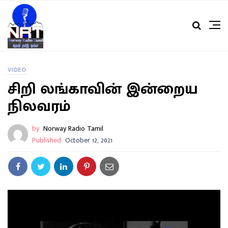
VIDEO
சிறி லங்காவின் இன்றைய
நிலவரம்
by
Norway Radio Tamil
Published
October 12, 2021