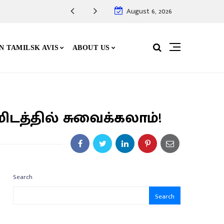
August 6, 2026
N TAMILSK AVIS
ABOUT US
ிடத்தில் சுவைக்கலாம்!
Search
Search