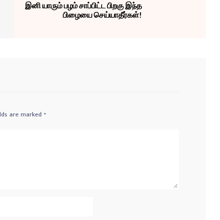
இனி யாரும் பழம் சாப்பிட்ட பிறகு இந்த
பிழையை செய்யாதீர்கள்!
elds are marked
*