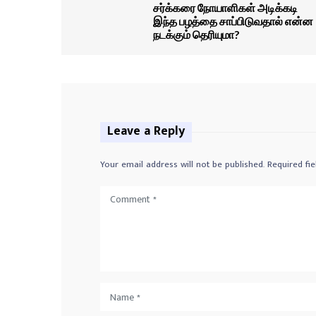
சர்க்கரை நோயாளிகள் அடிக்கடி
இந்த பழத்தை சாப்பிடுவதால் என்ன
நடக்கும் தெரியுமா?
Leave a Reply
Your email address will not be published.
Required fi