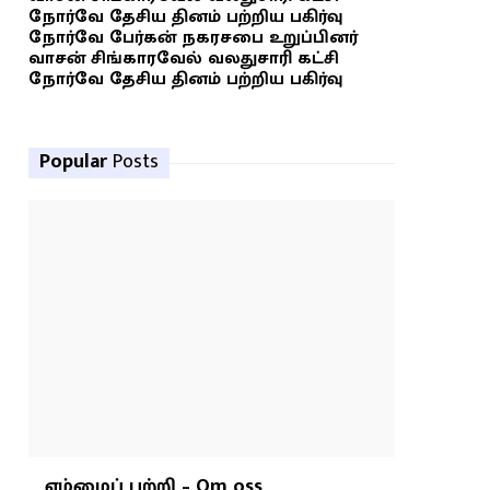
நோர்வே தேசிய தினம் பற்றிய பகிர்வு
நோர்வே பேர்கன் நகரசபை உறுப்பினர்
வாசன் சிங்காரவேல் வலதுசாரி கட்சி
நோர்வே தேசிய தினம் பற்றிய பகிர்வு
Popular
Posts
எம்மைப் பற்றி – Om oss