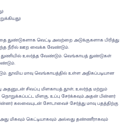
ு)
றுக்கியது)
தை துண்டுகளாக வெட்டி அவற்றை அடுக்குகளாக பிரித்து
ர்ந்த நீரில் ஊற வைக்க வேண்டும்.
 துணியில் உலர்த்த வேண்டும். வெங்காயத் துண்டுகள்
ண்டும்.
ும். தூவிய மாவு வெங்காயத்தில் உள்ள அதிகப்படியான
அதனுடன் சிவப்பு மிளகாயத் தூள், உலர்ந்த மற்றும்
நொறுக்கப்பட்ட மிளகு, உப்பு சேர்க்கவும்.அதன் பின்னர்
்னர் கலவையுடன் சோடாவைச் சேர்த்து மாவு பதத்திற்கு
து மிகவும் கெட்டியாகவும் அல்லது தண்ணீராகவும்