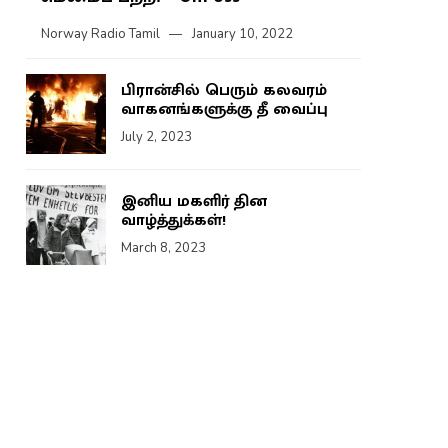
Norway Radio Tamil
January 10, 2022
பிரான்சில் பெரும் கலவரம்
வாகனங்களுக்கு தீ வைப்பு
July 2, 2023
இனிய மகளிர் தின
வாழ்த்துக்கள்!
March 8, 2023