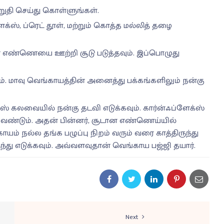
ுதி செய்து கொள்ளுங்கள்.
க்ஸ், ப்ரெட் தூள், மற்றும் கொத்த மல்லித் தழை
 எண்ணெயை ஊற்றி சூடு படுத்தவும். இப்பொழுது
். மாவு வெங்காயத்தின் அனைத்து பக்கங்களிலும் நன்கு
்ஸ் கலவையில் நன்கு தடவி எடுக்கவும். கார்ன்ஃப்ளேக்ஸ்
 வேண்டும். அதன் பின்னர், சூடான எண்ணெய்யில்
யம் நல்ல தங்க பழுப்பு நிறம் வரும் வரை காத்திருந்து
ு எடுக்கவும். அவ்வளவுதான் வெங்காய பஜ்ஜி தயார்.
Next