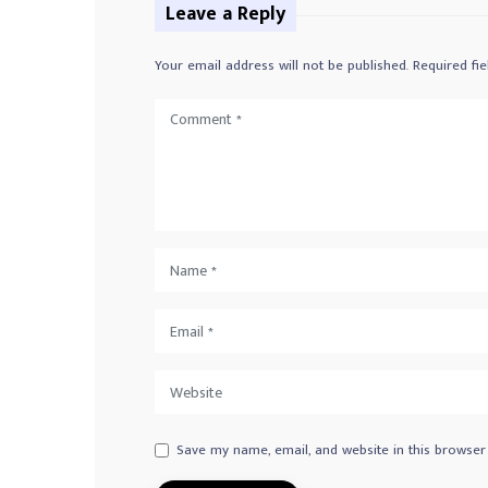
Leave a Reply
Your email address will not be published.
Required fi
Save my name, email, and website in this browser