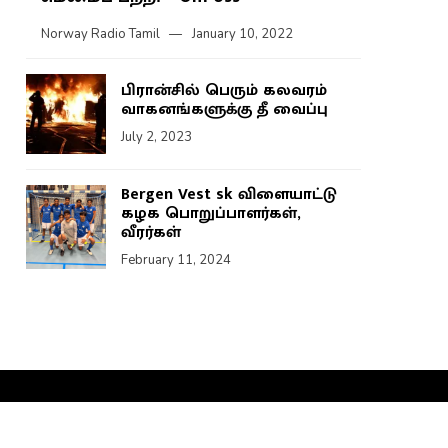
Norway Radio Tamil
January 10, 2022
பிரான்சில் பெரும் கலவரம்
வாகனங்களுக்கு தீ வைப்பு
July 2, 2023
Bergen Vest sk விளையாட்டு
கழக பொறுப்பாளர்கள்,
வீரர்கள்
February 11, 2024