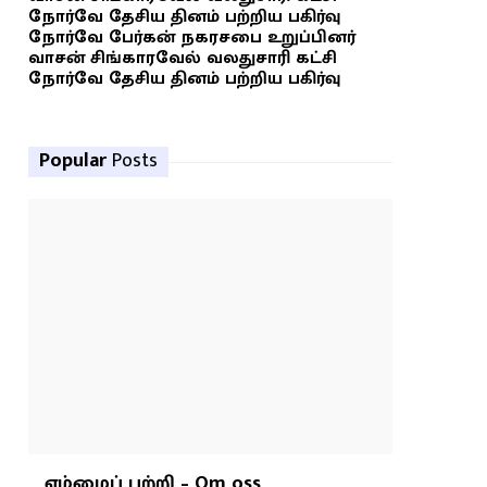
நோர்வே தேசிய தினம் பற்றிய பகிர்வு
நோர்வே பேர்கன் நகரசபை உறுப்பினர்
வாசன் சிங்காரவேல் வலதுசாரி கட்சி
நோர்வே தேசிய தினம் பற்றிய பகிர்வு
Popular
Posts
எம்மைப் பற்றி – Om oss