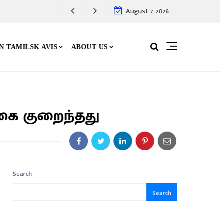
August 7, 2026
N TAMILSK AVIS
ABOUT US
ை குறைந்தது
Search
Search