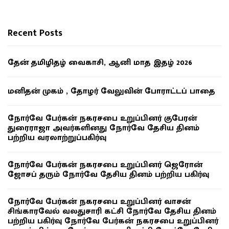
Recent Posts
தேன் தமிழிதழ் வைகாசி, ஆனி மாத இதழ் 2026
மனிதன் முகம் , தோழர் வேலுவின் போராட்டப் பாதை
நோர்வே பேர்கன் நகரசபை உறுப்பினர் குபேரன்
துரைராஜா அவர்களினது நோர்வே தேசிய தினம்
பற்றிய வரலாற்றுப்பகிர்வு
நோர்வே பேர்கன் நகரசபை உறுப்பினர் ஜெரோன்
ஜோசப் தரும் நோர்வே தேசிய தினம் பற்றிய பகிர்வு
நோர்வே பேர்கன் நகரசபை உறுப்பினர் வாசன்
சிங்காரவேல் வலதுசாரி கட்சி நோர்வே தேசிய தினம்
பற்றிய பகிர்வு நோர்வே பேர்கன் நகரசபை உறுப்பினர்