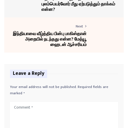
புலம்பெயர்வோர் மீது ஏற்படுத்தும் தாக்கம்
என்ன?
Next
இந்தியாவை வீழ்த்திய பின்பு பாகிஸ்தான்
அறையில் நடந்தது என்ன? மேத்யூ
ஹைடன் ஆச்சரியம்
Leave a Reply
Your email address will not be published.
Required fields are
marked
*