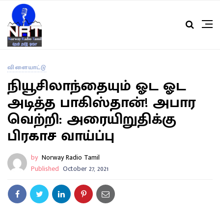
விளையாட்டு
நியூசிலாந்தையும் ஓட ஓட
அடித்த பாகிஸ்தான்! அபார
வெற்றி: அரையிறுதிக்கு
பிரகாச வாய்ப்பு
by
Norway Radio Tamil
Published
October 27, 2021