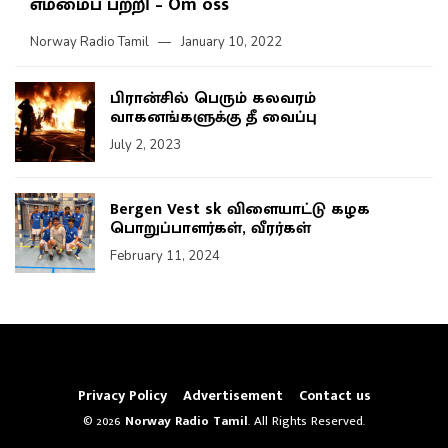
எம்மைப் பற்றி – Om oss
Norway Radio Tamil
January 10, 2022
பிரான்சில் பெரும் கலவரம்
வாகனங்களுக்கு தீ வைப்பு
July 2, 2023
Bergen Vest sk விளையாட்டு கழக
பொறுப்பாளர்கள், வீரர்கள்
February 11, 2024
Privacy Policy
Advertisement
Contact us
© 2026
Norway Radio Tamil
. All Rights Reserved.