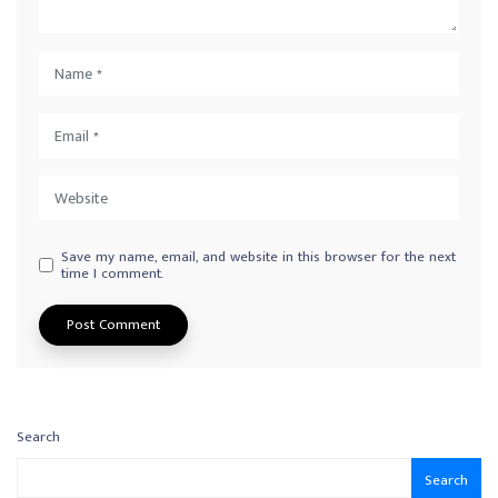
Save my name, email, and website in this browser for the next
time I comment.
Search
Search