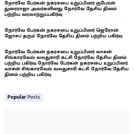
நோர்வே பேர்கன் நகரசபை உறுப்பினர் குபேரன்
துரைராஜா அவர்களினது நோர்வே தேசிய தினம்
பற்றிய வரலாற்றுப்பகிர்வு
நோர்வே பேர்கன் நகரசபை உறுப்பினர் ஜெரோன்
ஜோசப் தரும் நோர்வே தேசிய தினம் பற்றிய பகிர்வு
நோர்வே பேர்கன் நகரசபை உறுப்பினர் வாசன்
சிங்காரவேல் வலதுசாரி கட்சி நோர்வே தேசிய தினம்
பற்றிய பகிர்வு நோர்வே பேர்கன் நகரசபை உறுப்பினர்
வாசன் சிங்காரவேல் வலதுசாரி கட்சி நோர்வே தேசிய
தினம் பற்றிய பகிர்வு
Popular
Posts