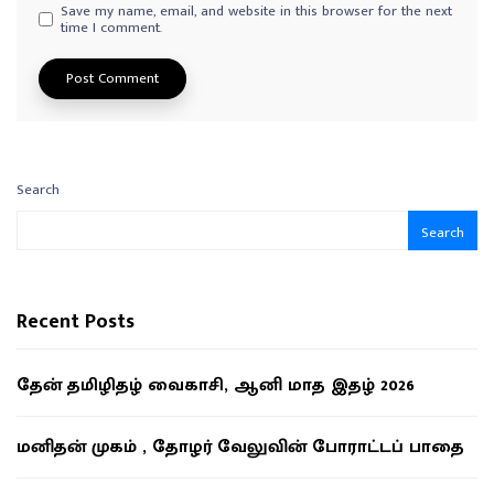
Save my name, email, and website in this browser for the next
time I comment.
Search
Search
Recent Posts
தேன் தமிழிதழ் வைகாசி, ஆனி மாத இதழ் 2026
மனிதன் முகம் , தோழர் வேலுவின் போராட்டப் பாதை