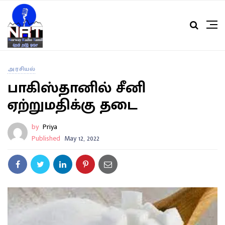
அரசியல்
பாகிஸ்தானில் சீனி
ஏற்றுமதிக்கு தடை
by
Priya
Published
May 12, 2022