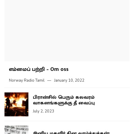
எம்மைப் பற்றி – Om oss
Norway Radio Tamil
January 10, 2022
பிரான்சில் பெரும் கலவரம்
வாகனங்களுக்கு தீ வைப்பு
July 2, 2023
இனிய மகளிர் தின வாழ்த்துக்கள்!