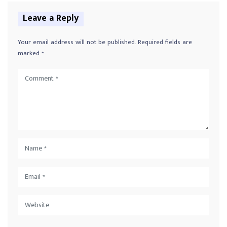
Leave a Reply
Your email address will not be published.
Required fields are
marked
*