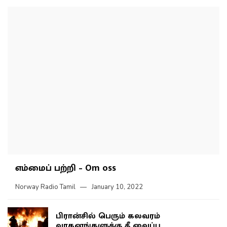
எம்மைப் பற்றி – Om oss
Norway Radio Tamil
January 10, 2022
பிரான்சில் பெரும் கலவரம்
வாகனங்களுக்கு தீ வைப்பு