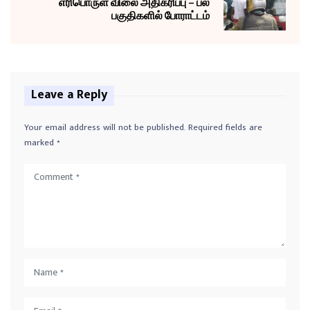
எரிபொருள் விலை அதிகரிப்பு – பல
பகுதிகளில் போராட்டம்
Leave a Reply
Your email address will not be published.
Required fields are
marked
*