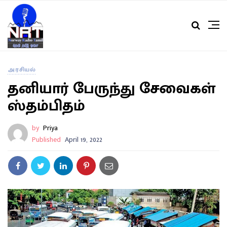
அரசியல்
தனியார் பேருந்து சேவைகள்
ஸ்தம்பிதம்
by
Priya
Published
April 19, 2022