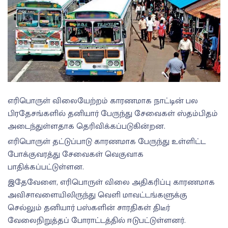
எரிபொருள் விலையேற்றம் காரணமாக நாட்டின் பல
பிரதேசங்களில் தனியார் பேருந்து சேவைகள் ஸ்தம்பிதம்
அடைந்துள்ளதாக தெரிவிக்கப்படுகின்றன.
எரிபொருள் தட்டுப்பாடு காரணமாக பேருந்து உள்ளிட்ட
போக்குவரத்து சேவைகள் வெகுவாக
பாதிக்கப்பட்டுள்ளன.
இதேவேளை, எரிபொருள் விலை அதிகரிப்பு காரணமாக
அவிசாவளையிலிருந்து வெளி மாவட்டங்களுக்கு
செல்லும் தனியார் பஸ்களின் சாரதிகள் திடீர்
வேலைநிறுத்தப் போராட்டத்தில் ஈடுபட்டுள்ளனர்.