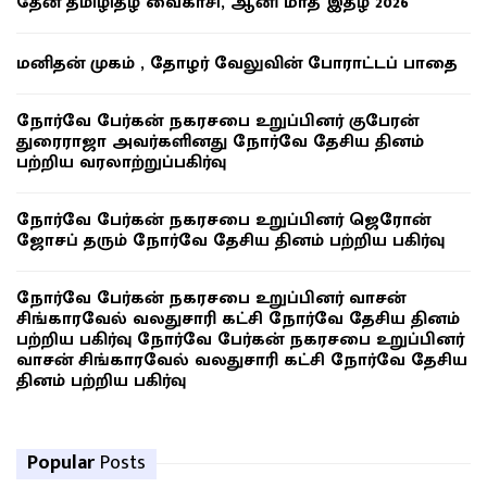
தேன் தமிழிதழ் வைகாசி, ஆனி மாத இதழ் 2026
மனிதன் முகம் , தோழர் வேலுவின் போராட்டப் பாதை
நோர்வே பேர்கன் நகரசபை உறுப்பினர் குபேரன்
துரைராஜா அவர்களினது நோர்வே தேசிய தினம்
பற்றிய வரலாற்றுப்பகிர்வு
நோர்வே பேர்கன் நகரசபை உறுப்பினர் ஜெரோன்
ஜோசப் தரும் நோர்வே தேசிய தினம் பற்றிய பகிர்வு
நோர்வே பேர்கன் நகரசபை உறுப்பினர் வாசன்
சிங்காரவேல் வலதுசாரி கட்சி நோர்வே தேசிய தினம்
பற்றிய பகிர்வு நோர்வே பேர்கன் நகரசபை உறுப்பினர்
வாசன் சிங்காரவேல் வலதுசாரி கட்சி நோர்வே தேசிய
தினம் பற்றிய பகிர்வு
Popular
Posts