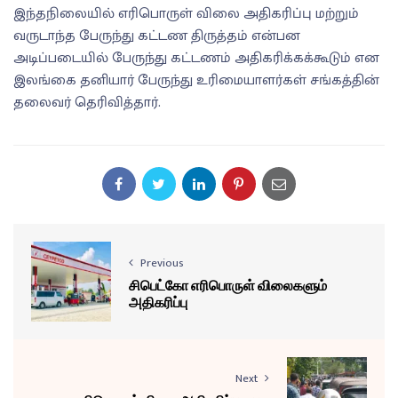
இந்தநிலையில் எரிபொருள் விலை அதிகரிப்பு மற்றும்
வருடாந்த பேருந்து கட்டண திருத்தம் என்பன
அடிப்படையில் பேருந்து கட்டணம் அதிகரிக்கக்கூடும் என
இலங்கை தனியார் பேருந்து உரிமையாளர்கள் சங்கத்தின்
தலைவர் தெரிவித்தார்.
Previous
சிபெட்கோ எரிபொருள் விலைகளும்
அதிகரிப்பு
Next