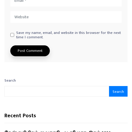
Save my name, email, and website in this browser for the next
time I comment.
Search
Search
Recent Posts