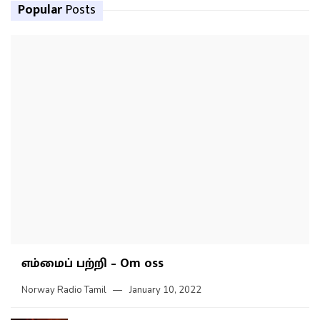
Popular
Posts
எம்மைப் பற்றி – Om oss
Norway Radio Tamil
January 10, 2022