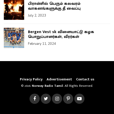
பிரான்சில் பெரும் கலவரம்
வாகனங்களுக்கு தீ வைப்பு
July 2, 2023
Bergen Vest sk விளையாட்டு கழக
பொறுப்பாளர்கள், வீரர்கள்
February 11, 2024
Privacy Policy
Advertisement
Contact us
© 2026
Norway Radio Tamil
. All Rights Reserved.