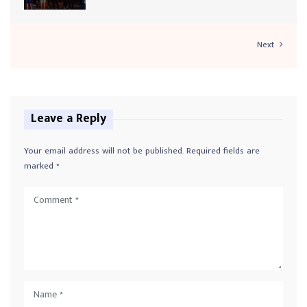
e
r
Next
Leave a Reply
Your email address will not be published.
Required fields are
marked
*