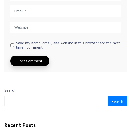
Save my name, email, and website in this browser for the next
time I comment.
Search
Search
Recent Posts