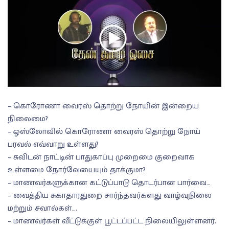
– கொரோணா வைரஸ் தொற்று நோயின் இன்றைய
நிலைமை?
– ஒஸ்லோவில் கொரோணா வைரஸ் தொற்று நோய்
பரவல் எவ்வாறு உள்ளது?
– சுவிடன் நாட்டின் பாதுகாப்பு முறைமை குறைவாக
உள்ளமை நோர்வேயையும் தாக்குமா?
– மாணவர்களுக்கான கட்டுப்பாடு தொடர்பான பார்வை…
– வைத்திய சுகாதாரதுறை சார்ந்தவர்களது வாழ்வுநிலை
மற்றும் சவால்கள்….
– மாணவர்கள் வீட்டுக்குள் பூட்டப்பட்ட நிலையிலுள்ளனர்.