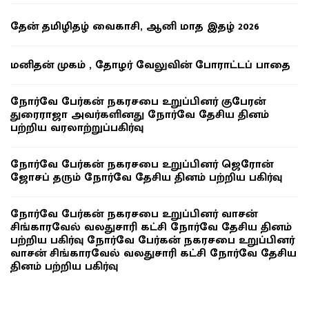
தேன் தமிழிதழ் வைகாசி, ஆனி மாத இதழ் 2026
மனிதன் முகம் , தோழர் வேலுவின் போராட்டப் பாதை
நோர்வே பேர்கன் நகரசபை உறுப்பினர் குபேரன்
துரைராஜா அவர்களினது நோர்வே தேசிய தினம்
பற்றிய வரலாற்றுப்பகிர்வு
நோர்வே பேர்கன் நகரசபை உறுப்பினர் ஜெரோன்
ஜோசப் தரும் நோர்வே தேசிய தினம் பற்றிய பகிர்வு
நோர்வே பேர்கன் நகரசபை உறுப்பினர் வாசன்
சிங்காரவேல் வலதுசாரி கட்சி நோர்வே தேசிய தினம்
பற்றிய பகிர்வு நோர்வே பேர்கன் நகரசபை உறுப்பினர்
வாசன் சிங்காரவேல் வலதுசாரி கட்சி நோர்வே தேசிய
தினம் பற்றிய பகிர்வு