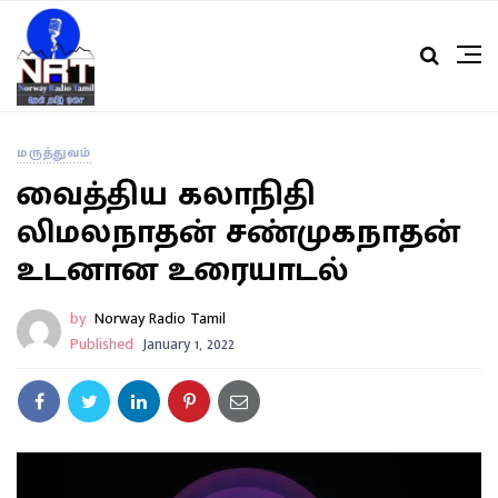
மருத்துவம்
வைத்திய கலாநிதி
லிமலநாதன் சண்முகநாதன்
உடனான உரையாடல்
by
Norway Radio Tamil
Published
January 1, 2022