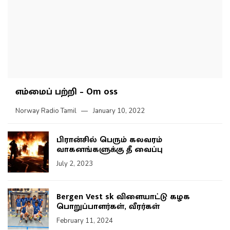
எம்மைப் பற்றி – Om oss
Norway Radio Tamil
January 10, 2022
பிரான்சில் பெரும் கலவரம்
வாகனங்களுக்கு தீ வைப்பு
July 2, 2023
Bergen Vest sk விளையாட்டு கழக
பொறுப்பாளர்கள், வீரர்கள்
February 11, 2024