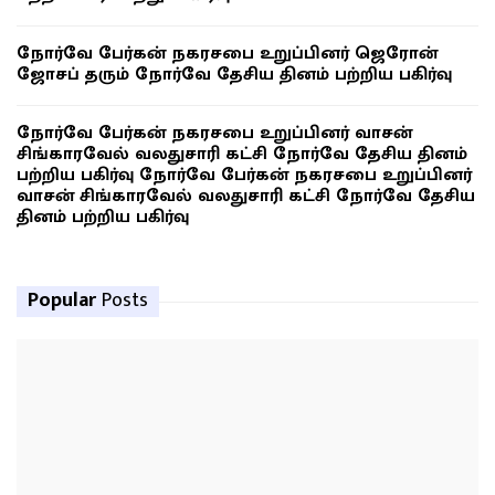
நோர்வே பேர்கன் நகரசபை உறுப்பினர் ஜெரோன்
ஜோசப் தரும் நோர்வே தேசிய தினம் பற்றிய பகிர்வு
நோர்வே பேர்கன் நகரசபை உறுப்பினர் வாசன்
சிங்காரவேல் வலதுசாரி கட்சி நோர்வே தேசிய தினம்
பற்றிய பகிர்வு நோர்வே பேர்கன் நகரசபை உறுப்பினர்
வாசன் சிங்காரவேல் வலதுசாரி கட்சி நோர்வே தேசிய
தினம் பற்றிய பகிர்வு
Popular
Posts