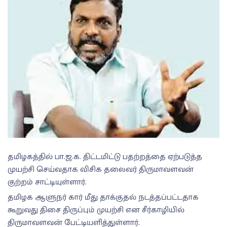
தமிழகத்தில் பா.ஜ.க. திட்டமிட்டு பதற்றத்தை ஏற்படுத்த
முயற்சி செய்வதாக விசிக தலைவர் திருமாவளவன்
குற்றம் சாட்டியுள்ளார்.
தமிழக ஆளுநர் கார் மீது தாக்குதல் நடத்தப்பட்டதாக
கூறுவது திசை திருப்பும் முயற்சி என சீர்காழியில்
திருமாவளவன் பேட்டியளித்துள்ளார்.