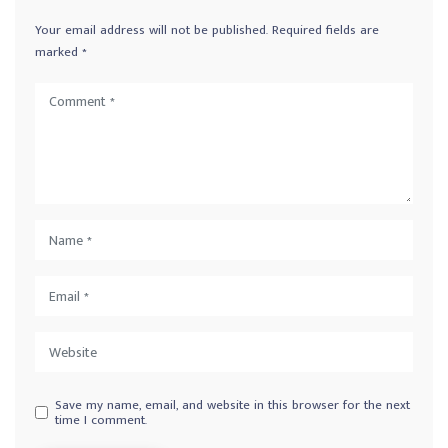
Your email address will not be published.
Required fields are
marked
*
Save my name, email, and website in this browser for the next
time I comment.