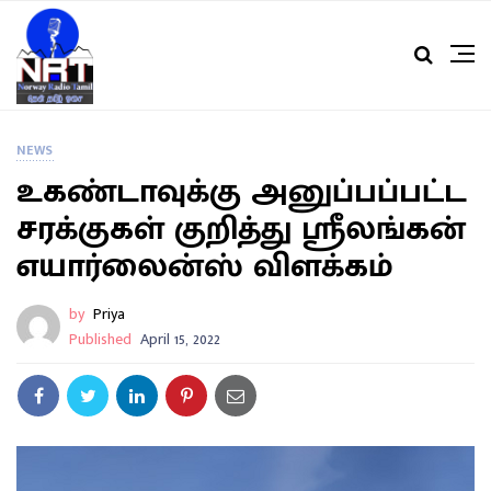
NEWS
உகண்டாவுக்கு அனுப்பப்பட்ட
சரக்குகள் குறித்து ஸ்ரீலங்கன்
எயார்லைன்ஸ் விளக்கம்
by
Priya
Published
April 15, 2022