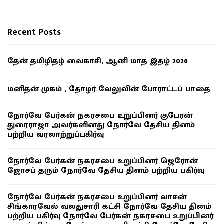
Recent Posts
தேன் தமிழிதழ் வைகாசி, ஆனி மாத இதழ் 2026
மனிதன் முகம் , தோழர் வேலுவின் போராட்டப் பாதை
நோர்வே பேர்கன் நகரசபை உறுப்பினர் குபேரன்
துரைராஜா அவர்களினது நோர்வே தேசிய தினம்
பற்றிய வரலாற்றுப்பகிர்வு
நோர்வே பேர்கன் நகரசபை உறுப்பினர் ஜெரோன்
ஜோசப் தரும் நோர்வே தேசிய தினம் பற்றிய பகிர்வு
நோர்வே பேர்கன் நகரசபை உறுப்பினர் வாசன்
சிங்காரவேல் வலதுசாரி கட்சி நோர்வே தேசிய தினம்
பற்றிய பகிர்வு நோர்வே பேர்கன் நகரசபை உறுப்பினர்