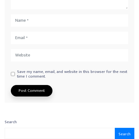
Save my name, email, and website in this browser for the next
time I comment.
Search
Search