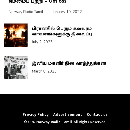
எம்மைப் பற்றி – Om oss
Norway Radio Tamil
January 10, 2022
பிரான்சில் பெரும் கலவரம்
வாகனங்களுக்கு தீ வைப்பு
July 2, 2023
இனிய மகளிர் தின வாழ்த்துக்கள்!
March 8, 2023
Privacy Policy
Advertisement
Contact us
© 2026
Norway Radio Tamil
. All Rights Reserved.