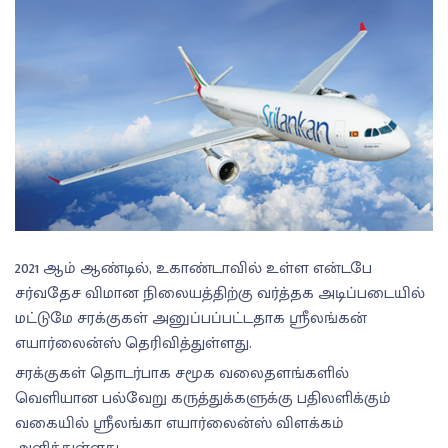
2021 ஆம் ஆண்டில், உகாண்டாவில் உள்ள என்டபே
சர்வதேச விமான நிலையத்திற்கு வர்த்தக அடிப்படையில்
மட்டுமே சரக்குகள் அனுப்பப்பட்டதாக ஸ்ரீலங்கன்
எயார்லைன்ஸ் தெரிவித்துள்ளது.
சரக்குகள் தொடர்பாக சமூக வலைதளங்களில்
வெளியான பல்வேறு கருத்துக்களுக்கு பதிலளிக்கும்
வகையில் ஸ்ரீலங்கா எயார்லைன்ஸ் விளக்கம்