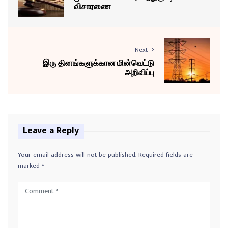
விசாரணை
Next
இரு தினங்களுக்கான மின்வெட்டு
அறிவிப்பு
Leave a Reply
Your email address will not be published.
Required fields are
marked
*