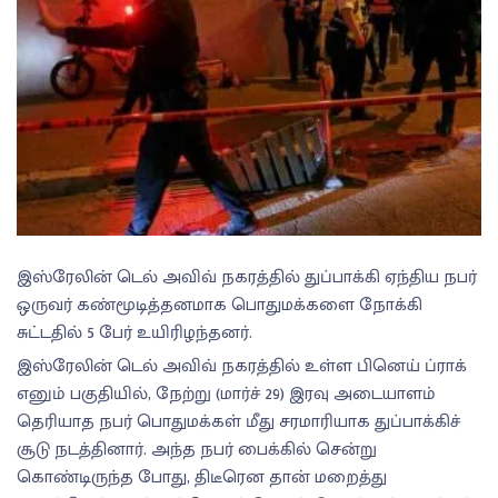
இஸ்ரேலின் டெல் அவிவ் நகரத்தில் துப்பாக்கி ஏந்திய நபர்
ஒருவர் கண்மூடித்தனமாக பொதுமக்களை நோக்கி
சுட்டதில் 5 பேர் உயிரிழந்தனர்.
இஸ்ரேலின் டெல் அவிவ் நகரத்தில் உள்ள பினெய் ப்ராக்
எனும் பகுதியில், நேற்று (மார்ச் 29) இரவு அடையாளம்
தெரியாத நபர் பொதுமக்கள் மீது சரமாரியாக துப்பாக்கிச்
சூடு நடத்தினார். அந்த நபர் பைக்கில் சென்று
கொண்டிருந்த போது, திடீரென தான் மறைத்து