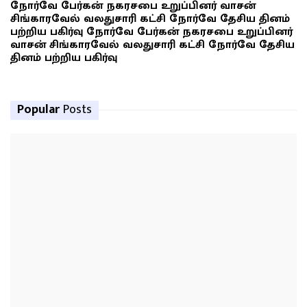
நோர்வே பேர்கன் நகரசபை உறுப்பினர் வாசன்
சிங்காரவேல் வலதுசாரி கட்சி நோர்வே தேசிய தினம்
பற்றிய பகிர்வு நோர்வே பேர்கன் நகரசபை உறுப்பினர்
வாசன் சிங்காரவேல் வலதுசாரி கட்சி நோர்வே தேசிய
தினம் பற்றிய பகிர்வு
Popular
Posts