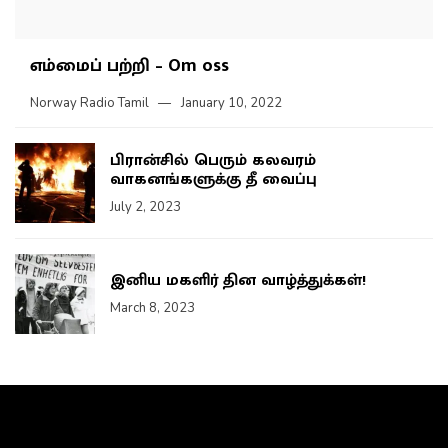
எம்மைப் பற்றி – Om oss
Norway Radio Tamil
January 10, 2022
பிரான்சில் பெரும் கலவரம்
வாகனங்களுக்கு தீ வைப்பு
July 2, 2023
இனிய மகளிர் தின வாழ்த்துக்கள்!
March 8, 2023