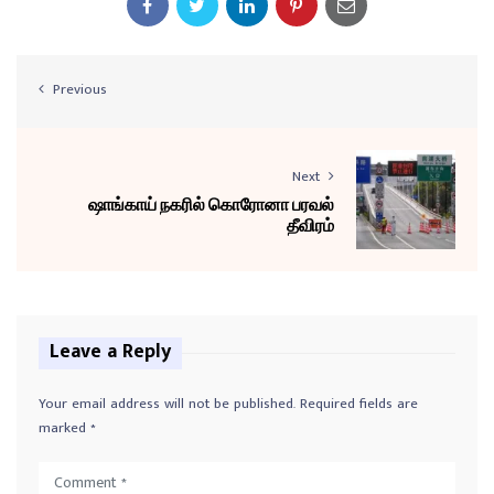
Previous
Next
ஷாங்காய் நகரில் கொரோனா பரவல்
தீவிரம்
Leave a Reply
Your email address will not be published.
Required fields are
marked
*