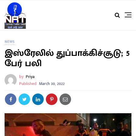
NEWS
இஸ்ரேலில் துப்பாக்கிச்சூடு; 5
பேர் பலி
by
Priya
Published
March 30, 2022