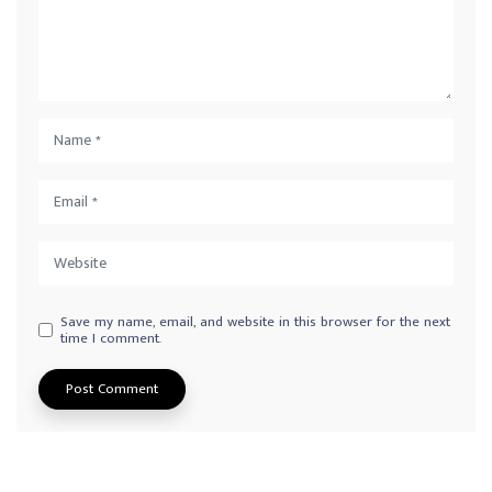
Save my name, email, and website in this browser for the next
time I comment.