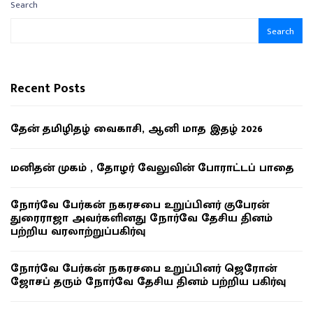
Search
Search
Recent Posts
தேன் தமிழிதழ் வைகாசி, ஆனி மாத இதழ் 2026
மனிதன் முகம் , தோழர் வேலுவின் போராட்டப் பாதை
நோர்வே பேர்கன் நகரசபை உறுப்பினர் குபேரன்
துரைராஜா அவர்களினது நோர்வே தேசிய தினம்
பற்றிய வரலாற்றுப்பகிர்வு
நோர்வே பேர்கன் நகரசபை உறுப்பினர் ஜெரோன்
ஜோசப் தரும் நோர்வே தேசிய தினம் பற்றிய பகிர்வு