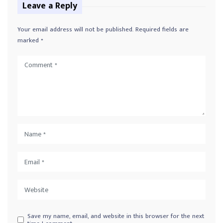
Leave a Reply
Your email address will not be published.
Required fields are
marked
*
Save my name, email, and website in this browser for the next