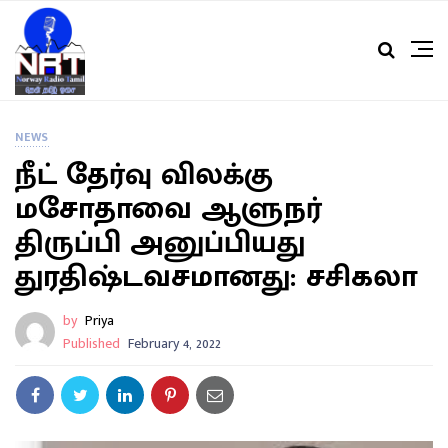
NEWS
நீட் தேர்வு விலக்கு
மசோதாவை ஆளுநர்
திருப்பி அனுப்பியது
துரதிஷ்டவசமானது: சசிகலா
by
Priya
Published
February 4, 2022