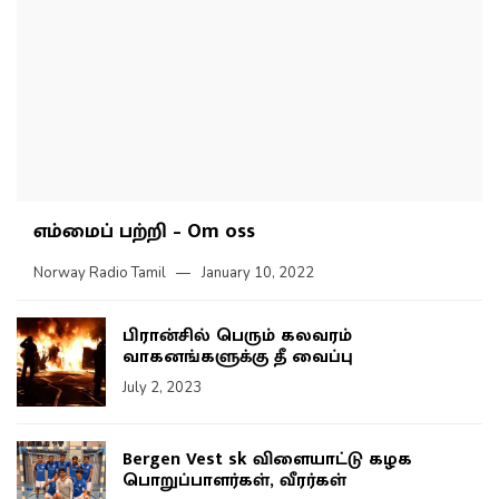
எம்மைப் பற்றி – Om oss
Norway Radio Tamil
January 10, 2022
பிரான்சில் பெரும் கலவரம்
வாகனங்களுக்கு தீ வைப்பு
July 2, 2023
Bergen Vest sk விளையாட்டு கழக
பொறுப்பாளர்கள், வீரர்கள்