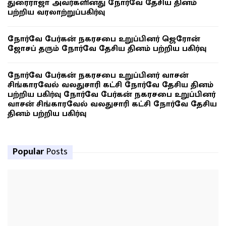
துரைராஜா அவர்களினது நோர்வே தேசிய தினம்
பற்றிய வரலாற்றுப்பகிர்வு
நோர்வே பேர்கன் நகரசபை உறுப்பினர் ஜெரோன்
ஜோசப் தரும் நோர்வே தேசிய தினம் பற்றிய பகிர்வு
நோர்வே பேர்கன் நகரசபை உறுப்பினர் வாசன்
சிங்காரவேல் வலதுசாரி கட்சி நோர்வே தேசிய தினம்
பற்றிய பகிர்வு நோர்வே பேர்கன் நகரசபை உறுப்பினர்
வாசன் சிங்காரவேல் வலதுசாரி கட்சி நோர்வே தேசிய
தினம் பற்றிய பகிர்வு
Popular
Posts