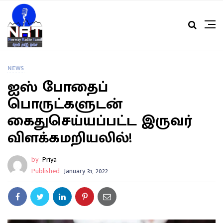
NEWS
ஐஸ் போதைப்
பொருட்களுடன்
கைதுசெய்யப்பட்ட இருவர்
விளக்கமறியலில்!
by
Priya
Published
January 31, 2022