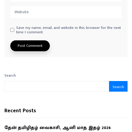
Save my name, email, and website in this browser for the next
time I comment.
Search
Search
Recent Posts
தேன் தமிழிதழ் வைகாசி, ஆனி மாத இதழ் 2026