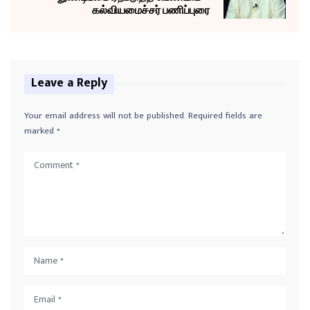
கல்வியமைச்சர் பணிப்புரை
Leave a Reply
Your email address will not be published.
Required fields are
marked
*