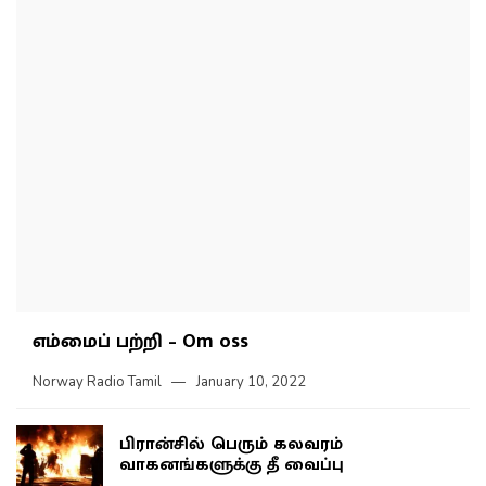
எம்மைப் பற்றி – Om oss
Norway Radio Tamil
January 10, 2022
பிரான்சில் பெரும் கலவரம்
வாகனங்களுக்கு தீ வைப்பு