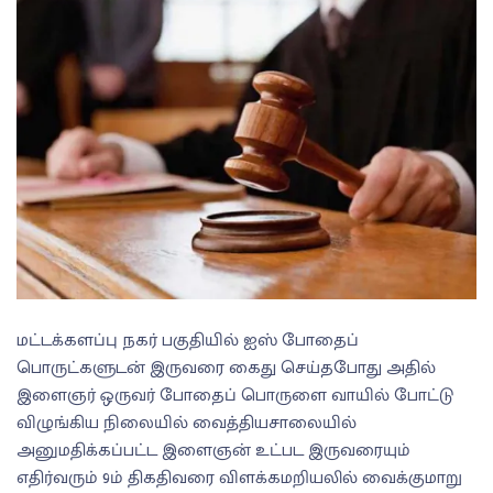
மட்டக்களப்பு நகர் பகுதியில் ஐஸ் போதைப்
பொருட்களுடன் இருவரை கைது செய்தபோது அதில்
இளைஞர் ஒருவர் போதைப் பொருளை வாயில் போட்டு
விழுங்கிய நிலையில் வைத்தியசாலையில்
அனுமதிக்கப்பட்ட இளைஞன் உட்பட இருவரையும்
எதிர்வரும் 9ம் திகதிவரை விளக்கமறியலில் வைக்குமாறு