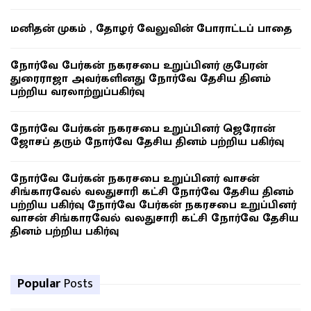
மனிதன் முகம் , தோழர் வேலுவின் போராட்டப் பாதை
நோர்வே பேர்கன் நகரசபை உறுப்பினர் குபேரன்
துரைராஜா அவர்களினது நோர்வே தேசிய தினம்
பற்றிய வரலாற்றுப்பகிர்வு
நோர்வே பேர்கன் நகரசபை உறுப்பினர் ஜெரோன்
ஜோசப் தரும் நோர்வே தேசிய தினம் பற்றிய பகிர்வு
நோர்வே பேர்கன் நகரசபை உறுப்பினர் வாசன்
சிங்காரவேல் வலதுசாரி கட்சி நோர்வே தேசிய தினம்
பற்றிய பகிர்வு நோர்வே பேர்கன் நகரசபை உறுப்பினர்
வாசன் சிங்காரவேல் வலதுசாரி கட்சி நோர்வே தேசிய
தினம் பற்றிய பகிர்வு
Popular
Posts