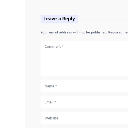
Leave a Reply
Your email address will not be published.
Required fi