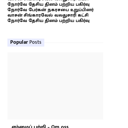
நோர்வே தேசிய தினம் பற்றிய பகிர்வு
நோர்வே பேர்கன் நகரசபை உறுப்பினர்
வாசன் சிங்காரவேல் வலதுசாரி கட்சி
நோர்வே தேசிய தினம் பற்றிய பகிர்வு
Popular
Posts
எம்மைப் பற்றி – Om oss