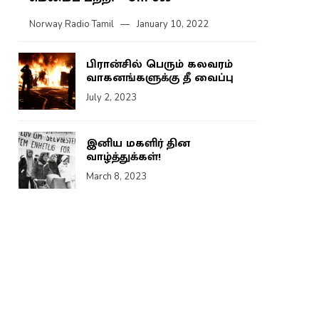
Norway Radio Tamil
January 10, 2022
பிரான்சில் பெரும் கலவரம்
வாகனங்களுக்கு தீ வைப்பு
July 2, 2023
இனிய மகளிர் தின
வாழ்த்துக்கள்!
March 8, 2023