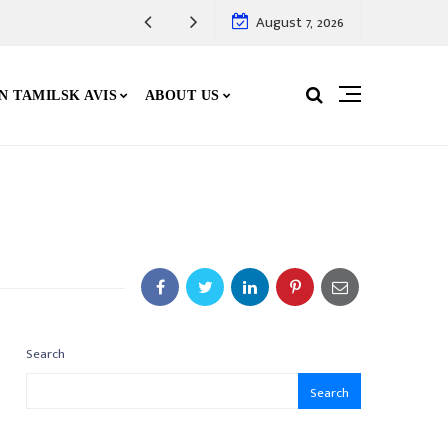
August 7, 2026
N TAMILSK AVIS
ABOUT US
Search
Search