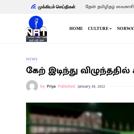
தேன் தமிழிதழ் வைகாசி
முக்கியச் செய்திகள்
HOME
CULTURE
NORWA
NEWS
கேற் இடிந்து விழுந்ததில்
by
Priya
Published
January 30, 2022