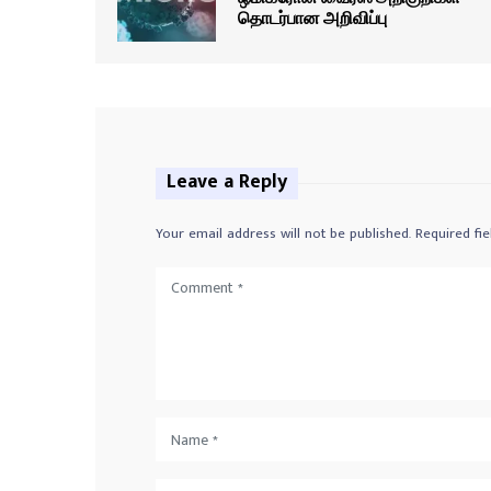
தொடர்பான அறிவிப்பு
Leave a Reply
Your email address will not be published.
Required fi