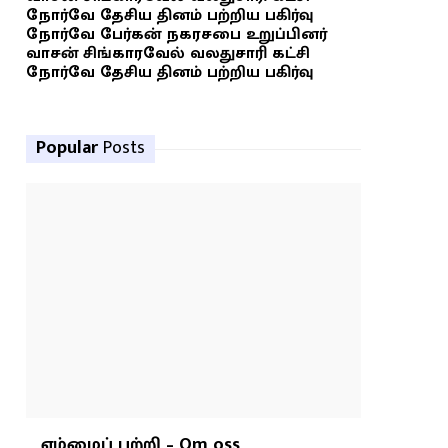
நோர்வே தேசிய தினம் பற்றிய பகிர்வு
நோர்வே பேர்கன் நகரசபை உறுப்பினர்
வாசன் சிங்காரவேல் வலதுசாரி கட்சி
நோர்வே தேசிய தினம் பற்றிய பகிர்வு
Popular
Posts
எம்மைப் பற்றி – Om oss