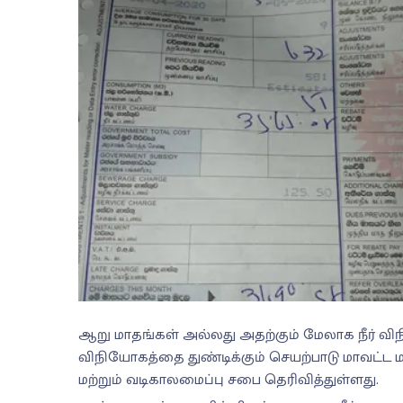
ஆறு மாதங்கள் அல்லது அதற்கும் மேலாக நீர் வி
விநியோகத்தை துண்டிக்கும் செயற்பாடு மாவட்ட மட
மற்றும் வடிகாலமைப்பு சபை தெரிவித்துள்ளது.