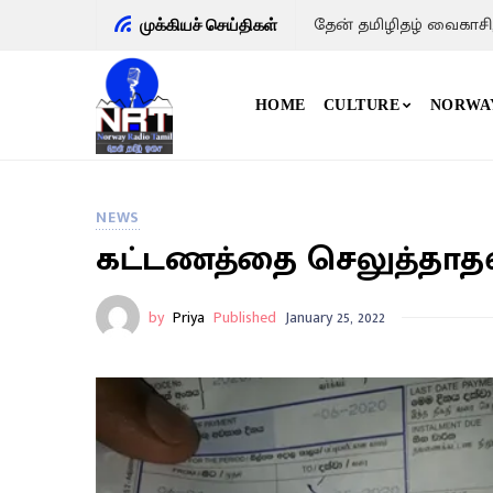
தேன் தமிழிதழ் வைகாசி
முக்கியச் செய்திகள்
HOME
CULTURE
NORWA
NEWS
கட்டணத்தை செலுத்தாதவர்
by
Priya
Published
January 25, 2022