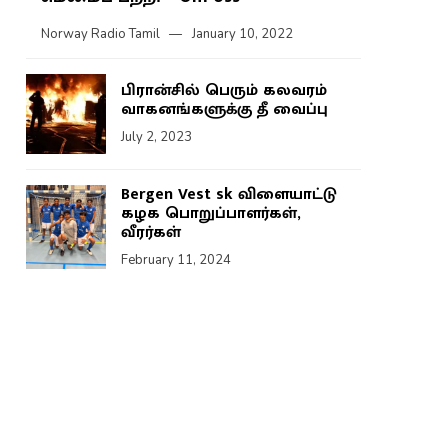
Norway Radio Tamil
January 10, 2022
பிரான்சில் பெரும் கலவரம்
வாகனங்களுக்கு தீ வைப்பு
July 2, 2023
Bergen Vest sk விளையாட்டு
கழக பொறுப்பாளர்கள்,
வீரர்கள்
February 11, 2024