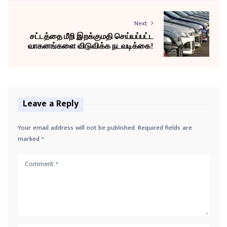
Next
சட்டத்தை மீறி இறக்குமதி செய்யப்பட்ட
வாகனங்களை விடுவிக்க நடவடிக்கை!
Leave a Reply
Your email address will not be published.
Required fields are
marked
*