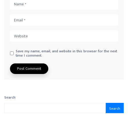
Save my name, email, and website in this browser for the next
time I comment.
Search
Search