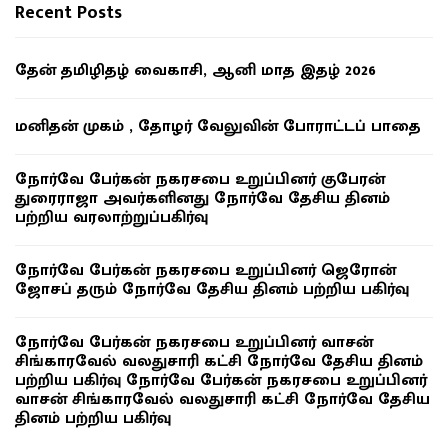
Recent Posts
தேன் தமிழிதழ் வைகாசி, ஆனி மாத இதழ் 2026
மனிதன் முகம் , தோழர் வேலுவின் போராட்டப் பாதை
நோர்வே பேர்கன் நகரசபை உறுப்பினர் குபேரன்
துரைராஜா அவர்களினது நோர்வே தேசிய தினம்
பற்றிய வரலாற்றுப்பகிர்வு
நோர்வே பேர்கன் நகரசபை உறுப்பினர் ஜெரோன்
ஜோசப் தரும் நோர்வே தேசிய தினம் பற்றிய பகிர்வு
நோர்வே பேர்கன் நகரசபை உறுப்பினர் வாசன்
சிங்காரவேல் வலதுசாரி கட்சி நோர்வே தேசிய தினம்
பற்றிய பகிர்வு நோர்வே பேர்கன் நகரசபை உறுப்பினர்
வாசன் சிங்காரவேல் வலதுசாரி கட்சி நோர்வே தேசிய
தினம் பற்றிய பகிர்வு