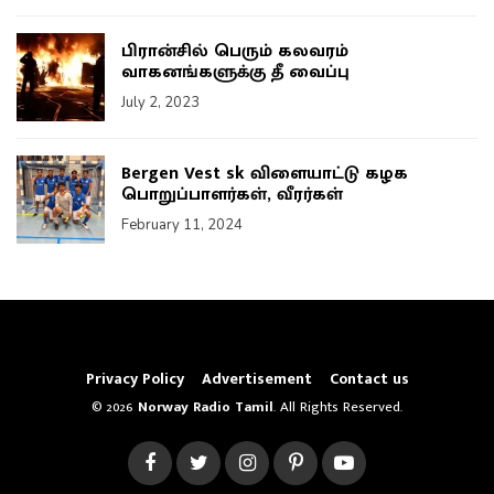
பிரான்சில் பெரும் கலவரம்
வாகனங்களுக்கு தீ வைப்பு
July 2, 2023
Bergen Vest sk விளையாட்டு கழக
பொறுப்பாளர்கள், வீரர்கள்
February 11, 2024
Privacy Policy
Advertisement
Contact us
© 2026
Norway Radio Tamil
. All Rights Reserved.