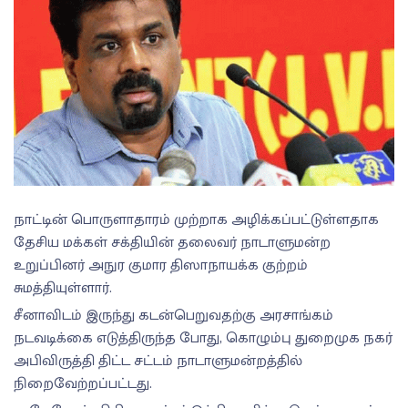
நாட்டின் பொருளாதாரம் முற்றாக அழிக்கப்பட்டுள்ளதாக
தேசிய மக்கள் சக்தியின் தலைவர் நாடாளுமன்ற
உறுப்பினர் அநுர குமார திஸாநாயக்க குற்றம்
சுமத்தியுள்ளார்.
சீனாவிடம் இருந்து கடன்பெறுவதற்கு அரசாங்கம்
நடவடிக்கை எடுத்திருந்த போது, கொழும்பு துறைமுக நகர்
அபிவிருத்தி திட்ட சட்டம் நாடாளுமன்றத்தில்
நிறைவேற்றப்பட்டது.