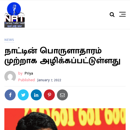
NEWS
நாட்டின் பொருளாதாரம்
முற்றாக அழிக்கப்பட்டுள்ளது
by
Priya
Published
January 7, 2022