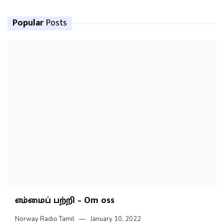
Popular
Posts
எம்மைப் பற்றி – Om oss
Norway Radio Tamil
January 10, 2022