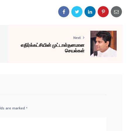
Next
எதிர்க்கட்சியின் முட்டாள்தனமான
செயல்கள்
elds are marked
*