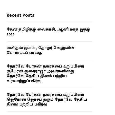
Recent Posts
தேன் தமிழிதழ் வைகாசி, ஆனி மாத இதழ்
2026
மனிதன் முகம் , தோழர் வேலுவின்
போராட்டப் பாதை
நோர்வே பேர்கன் நகரசபை உறுப்பினர்
குபேரன் துரைராஜா அவர்களினது
நோர்வே தேசிய தினம் பற்றிய
வரலாற்றுப்பகிர்வு
நோர்வே பேர்கன் நகரசபை உறுப்பினர்
ஜெரோன் ஜோசப் தரும் நோர்வே தேசிய
தினம் பற்றிய பகிர்வு