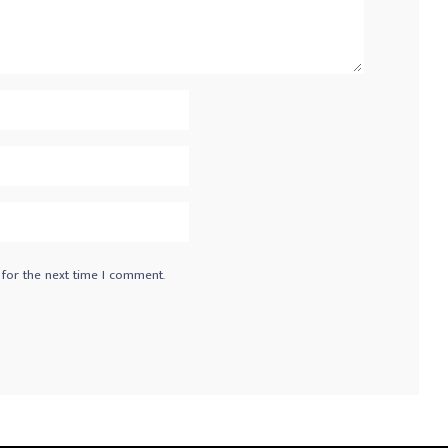
 for the next time I comment.