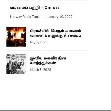
எம்மைப் பற்றி – Om oss
Norway Radio Tamil
January 10, 2022
பிரான்சில் பெரும் கலவரம்
வாகனங்களுக்கு தீ வைப்பு
July 2, 2023
இனிய மகளிர் தின
வாழ்த்துக்கள்!
March 8, 2023