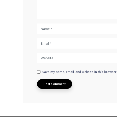
Save my name, email, and website in this browser