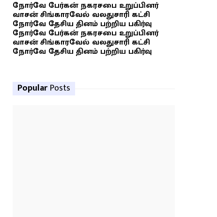
நோர்வே பேர்கன் நகரசபை உறுப்பினர்
வாசன் சிங்காரவேல் வலதுசாரி கட்சி
நோர்வே தேசிய தினம் பற்றிய பகிர்வு
நோர்வே பேர்கன் நகரசபை உறுப்பினர்
வாசன் சிங்காரவேல் வலதுசாரி கட்சி
நோர்வே தேசிய தினம் பற்றிய பகிர்வு
Popular
Posts