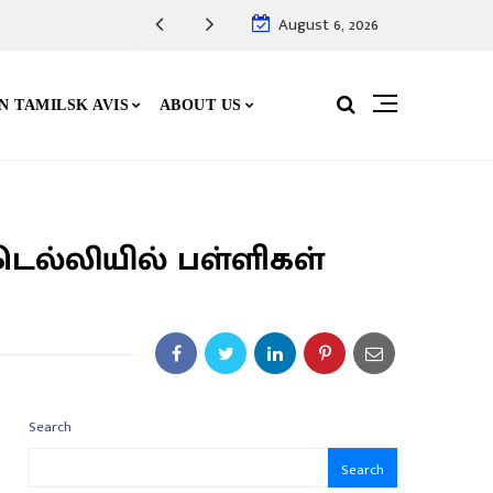
August 6, 2026
N TAMILSK AVIS
ABOUT US
டெல்லியில் பள்ளிகள்
Search
Search