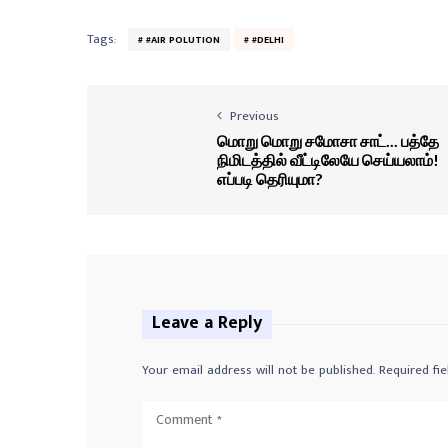
Tags:
#AIR POLUTION
#DELHI
Previous
மொறு மொறு சமோசா சாட்... பத்தே
நிமிடத்தில் வீட்டிலேயே செய்யலாம்!
எப்படி தெரியுமா?
Leave a Reply
Your email address will not be published.
Required fi