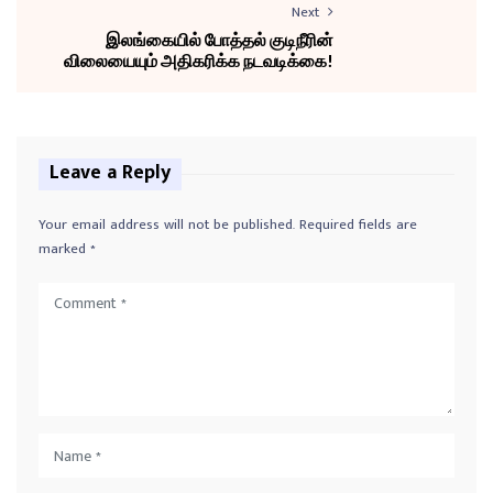
Next
இலங்கையில் போத்தல் குடிநீரின்
விலையையும் அதிகரிக்க நடவடிக்கை!
Leave a Reply
Your email address will not be published.
Required fields are
marked
*