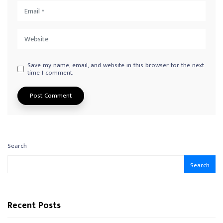
Save my name, email, and website in this browser for the next
time I comment.
Search
Search
Recent Posts