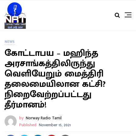
NEWS
கோட்டாபய – மஹிந்த
அரசாங்கத்திலிருந்து
வெளியேறும் மைத்திரி
தலைமையிலான கட்சி?
நிறைவேற்றப்பட்டது
தீர்மானம்!
by
Norway Radio Tamil
Published
November 15, 2021