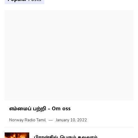
எம்மைப் பற்றி – Om oss
Norway Radio Tamil
January 10, 2022
பிரான்சில் பெரும் கலவரம்