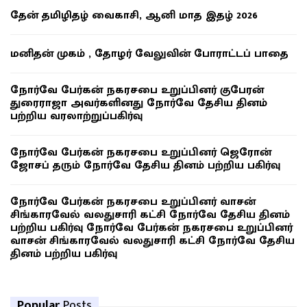
தேன் தமிழிதழ் வைகாசி, ஆனி மாத இதழ் 2026
மனிதன் முகம் , தோழர் வேலுவின் போராட்டப் பாதை
நோர்வே பேர்கன் நகரசபை உறுப்பினர் குபேரன்
துரைராஜா அவர்களினது நோர்வே தேசிய தினம்
பற்றிய வரலாற்றுப்பகிர்வு
நோர்வே பேர்கன் நகரசபை உறுப்பினர் ஜெரோன்
ஜோசப் தரும் நோர்வே தேசிய தினம் பற்றிய பகிர்வு
நோர்வே பேர்கன் நகரசபை உறுப்பினர் வாசன்
சிங்காரவேல் வலதுசாரி கட்சி நோர்வே தேசிய தினம்
பற்றிய பகிர்வு நோர்வே பேர்கன் நகரசபை உறுப்பினர்
வாசன் சிங்காரவேல் வலதுசாரி கட்சி நோர்வே தேசிய
தினம் பற்றிய பகிர்வு
Popular
Posts