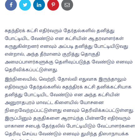
சுதந்திரக் கட்சி எதிர்வரும் தேர்தல்களில் தனித்து
போட்டியிட வேண்டும் என கட்சியின் ஆதரவாளர்கள்
கருதுகின்றனர் எனவும் அப்படி தனித்து போட்டியிடுவது
என்றால், அந்த தீர்மானம் குறித்து தொகுதி
அமைப்பாளர்களுக்கு தெளிவுப்படுத்த வேண்டும் எனவும்
தெரிவிக்கப்பட்டுள்ளது.
இந்நிலையில், வெற்றி, தோல்வி எதுவாக இருந்தாலும்
எதிர்வரும் தேர்தல்களில் சுதந்திரக் கட்சி தனிக்கட்சியாக
தனித்து போட்டியிட வேண்டும் என அந்த கட்சியின்
அனுராதபுரம் மாவட்ட கிளையில் யோசனை
நிறைவேற்றப்பட்டுள்ளது எனவும் தெரிவிக்கப்பட்டுள்ளது.
இருப்பினும் தகுதிகளை ஆராய்ந்த பின்னரே எதிர்வரும்
மாகாண சபைத் தேர்தலில் போட்டியிடும் வேட்பாளர்களை
தெரிவு செய்ய வேண்டும் எனவும் துமிந்த திஸாநாயக்க