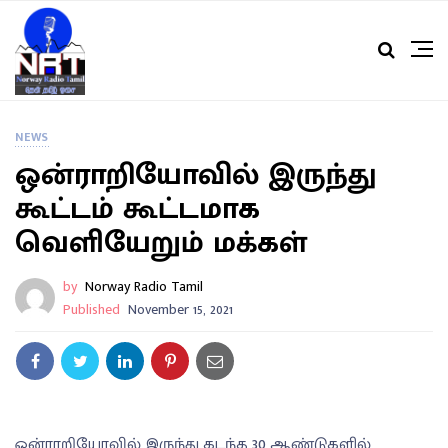
NEWS
ஒன்ராறியோவில் இருந்து
கூட்டம் கூட்டமாக
வெளியேறும் மக்கள்
by
Norway Radio Tamil
Published
November 15, 2021
ஒன்ராறியோவில் இருந்து கடந்த 30 ஆண்டுகளில்