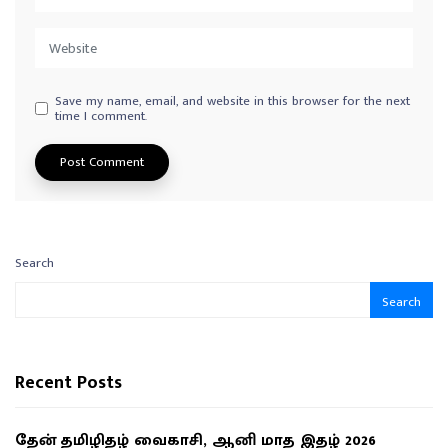
Save my name, email, and website in this browser for the next
time I comment.
Search
Search
Recent Posts
தேன் தமிழிதழ் வைகாசி, ஆனி மாத இதழ் 2026