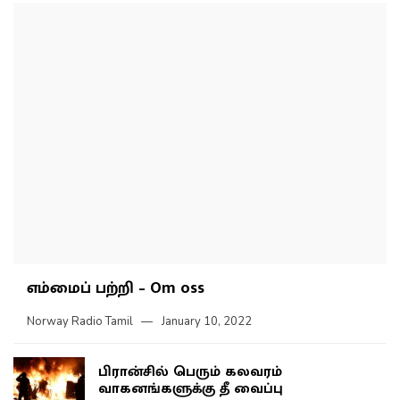
எம்மைப் பற்றி – Om oss
Norway Radio Tamil
January 10, 2022
பிரான்சில் பெரும் கலவரம்
வாகனங்களுக்கு தீ வைப்பு