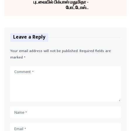
புடவையில் பிக்பாஸ் மதுமிதா -
போட்டோஸ்..
Leave a Reply
Your email address will not be published.
Required fields are
marked
*