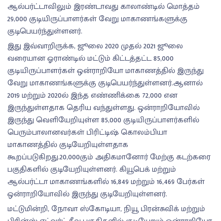
ஆல்பர்ட்டாவிலும் இரண்டாவது காலாண்டில் மொத்தம்
29,000 குடியிருப்பாளர்கள் வேறு மாகாணங்களுக்கு
குடிபெயர்ந்துள்ளனர்.
இது இவ்வாறிருக்க, ஜூலை 2020 முதல் 2021 ஜூலை
வரையான ஓராண்டில் மட்டும் கிட்டத்தட்ட 85,000
குடியிருப்பாளர்கள் ஒன்ராறியோ மாகாணத்தில் இருந்து
வேறு மாகாணங்களுக்கு குடிபெயர்ந்துள்ளனர்.ஆனால்
2019 மற்றும் 2020ல் இந்த எண்ணிக்கை 72,000 என
இருந்துள்ளதாக தெரிய வந்துள்ளது. ஒன்ராறியோவில்
இருந்து வெளியேறியுள்ள 85,000 குடியிருப்பாளர்களில்
பெரும்பாலானவர்கள் பிரிட்டிஷ் கொலம்பியா
மாகாணத்தில் குடியேறியுள்ளதாக
கூறப்படுகிறது.20,000கும் அதிகமானோர் மேற்கு கடற்கரை
பகுதிகளில் குடியேறியுள்ளனர். கியூபெக் மற்றும்
ஆல்பர்ட்டா மாகாணங்களில் 16,849 மற்றும் 16,469 பேர்கள்
ஒன்ராறியோவில் இருந்து குடியேறியுள்ளனர்.
மட்டுமின்றி, நோவா ஸ்கோடியா, நியூ பிரன்சுவிக் மற்றும்