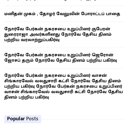
மனிதன் முகம் , தோழர் வேலுவின் போராட்டப் பாதை
நோர்வே பேர்கன் நகரசபை உறுப்பினர் குபேரன்
துரைராஜா அவர்களினது நோர்வே தேசிய தினம்
பற்றிய வரலாற்றுப்பகிர்வு
நோர்வே பேர்கன் நகரசபை உறுப்பினர் ஜெரோன்
ஜோசப் தரும் நோர்வே தேசிய தினம் பற்றிய பகிர்வு
நோர்வே பேர்கன் நகரசபை உறுப்பினர் வாசன்
சிங்காரவேல் வலதுசாரி கட்சி நோர்வே தேசிய தினம்
பற்றிய பகிர்வு நோர்வே பேர்கன் நகரசபை உறுப்பினர்
வாசன் சிங்காரவேல் வலதுசாரி கட்சி நோர்வே தேசிய
தினம் பற்றிய பகிர்வு
Popular
Posts