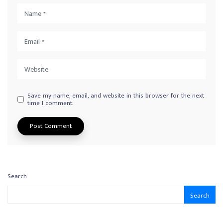
Save my name, email, and website in this browser for the next
time I comment.
Search
Search