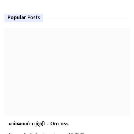
Popular
Posts
எம்மைப் பற்றி – Om oss