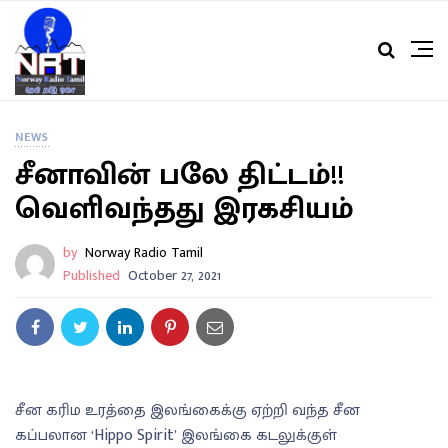
NEWS
சீனாவின் பலே திட்டம்!!
வெளிவந்தது இரகசியம்
by
Norway Radio Tamil
Published
October 27, 2021
சீன கரிம உரத்தை இலங்கைக்கு ஏற்றி வந்த சீன
கப்பலான ‘Hippo Spirit’ இலங்கை கடலுக்குள்