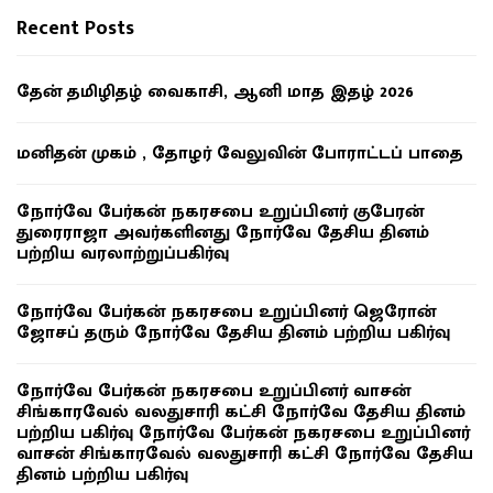
Recent Posts
தேன் தமிழிதழ் வைகாசி, ஆனி மாத இதழ் 2026
மனிதன் முகம் , தோழர் வேலுவின் போராட்டப் பாதை
நோர்வே பேர்கன் நகரசபை உறுப்பினர் குபேரன்
துரைராஜா அவர்களினது நோர்வே தேசிய தினம்
பற்றிய வரலாற்றுப்பகிர்வு
நோர்வே பேர்கன் நகரசபை உறுப்பினர் ஜெரோன்
ஜோசப் தரும் நோர்வே தேசிய தினம் பற்றிய பகிர்வு
நோர்வே பேர்கன் நகரசபை உறுப்பினர் வாசன்
சிங்காரவேல் வலதுசாரி கட்சி நோர்வே தேசிய தினம்
பற்றிய பகிர்வு நோர்வே பேர்கன் நகரசபை உறுப்பினர்
வாசன் சிங்காரவேல் வலதுசாரி கட்சி நோர்வே தேசிய
தினம் பற்றிய பகிர்வு