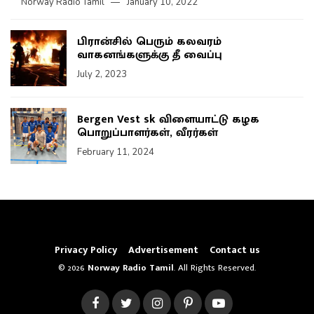
Norway Radio Tamil
January 10, 2022
பிரான்சில் பெரும் கலவரம்
வாகனங்களுக்கு தீ வைப்பு
July 2, 2023
Bergen Vest sk விளையாட்டு கழக
பொறுப்பாளர்கள், வீரர்கள்
February 11, 2024
Privacy Policy
Advertisement
Contact us
© 2026
Norway Radio Tamil
. All Rights Reserved.