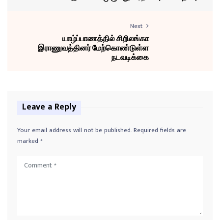
Next
யாழ்ப்பாணத்தில் சிறிலங்கா
இராணுவத்தினர் மேற்கொண்டுள்ள
நடவடிக்கை
Leave a Reply
Your email address will not be published.
Required fields are
marked
*