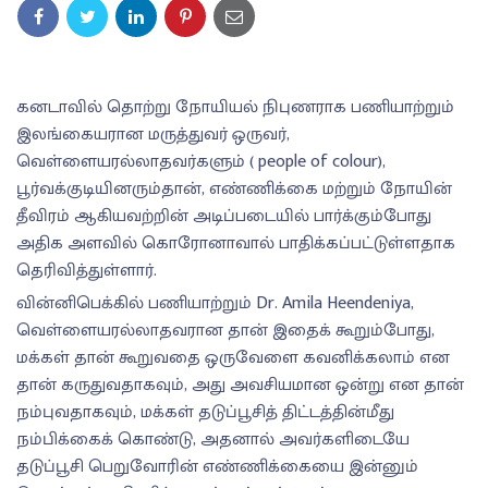
கனடாவில் தொற்று நோயியல் நிபுணராக பணியாற்றும்
இலங்கையரான மருத்துவர் ஒருவர்,
வெள்ளையரல்லாதவர்களும் ( people of colour),
பூர்வக்குடியினரும்தான், எண்ணிக்கை மற்றும் நோயின்
தீவிரம் ஆகியவற்றின் அடிப்படையில் பார்க்கும்போது
அதிக அளவில் கொரோனாவால் பாதிக்கப்பட்டுள்ளதாக
தெரிவித்துள்ளார்.
வின்னிபெக்கில் பணியாற்றும் Dr. Amila Heendeniya,
வெள்ளையரல்லாதவரான தான் இதைக் கூறும்போது,
மக்கள் தான் கூறுவதை ஒருவேளை கவனிக்கலாம் என
தான் கருதுவதாகவும், அது அவசியமான ஒன்று என தான்
நம்புவதாகவும், மக்கள் தடுப்பூசித் திட்டத்தின்மீது
நம்பிக்கைக் கொண்டு, அதனால் அவர்களிடையே
தடுப்பூசி பெறுவோரின் எண்ணிக்கையை இன்னும்