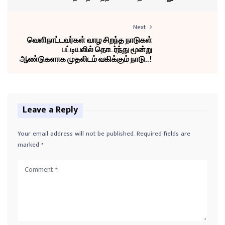
Next
வெளிநாட்டவர்கள் வாழ சிறந்த நாடுகள்
பட்டியலில் தொடர்ந்து மூன்று
ஆண்டுகளாக முதலிடம் வகிக்கும் நாடு..!
Leave a Reply
Your email address will not be published.
Required fields are
marked
*