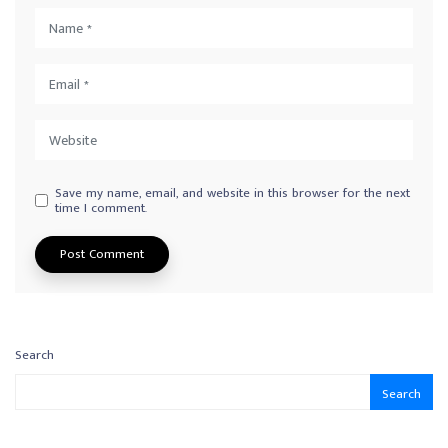
Save my name, email, and website in this browser for the next
time I comment.
Search
Search