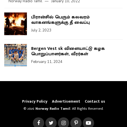
Norway Radio Tamil
January 10, 2022
பிரான்சில் பெரும் கலவரம்
வாகனங்களுக்கு தீ வைப்பு
July 2, 2023
Bergen Vest sk விளையாட்டு கழக
பொறுப்பாளர்கள், வீரர்கள்
February 11, 2024
Privacy Policy
Advertisement
Contact us
© 2026
Norway Radio Tamil
. All Rights Reserved.