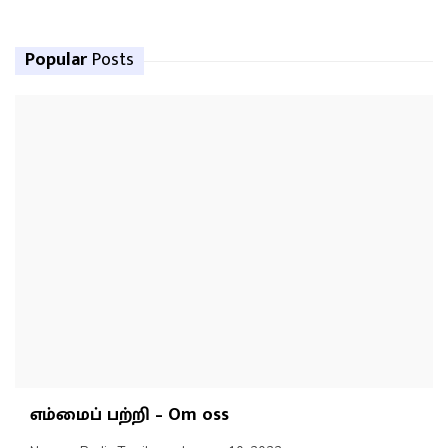
Popular
Posts
எம்மைப் பற்றி – Om oss