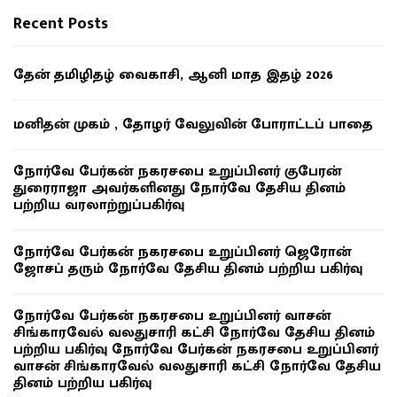
Recent Posts
தேன் தமிழிதழ் வைகாசி, ஆனி மாத இதழ் 2026
மனிதன் முகம் , தோழர் வேலுவின் போராட்டப் பாதை
நோர்வே பேர்கன் நகரசபை உறுப்பினர் குபேரன்
துரைராஜா அவர்களினது நோர்வே தேசிய தினம்
பற்றிய வரலாற்றுப்பகிர்வு
நோர்வே பேர்கன் நகரசபை உறுப்பினர் ஜெரோன்
ஜோசப் தரும் நோர்வே தேசிய தினம் பற்றிய பகிர்வு
நோர்வே பேர்கன் நகரசபை உறுப்பினர் வாசன்
சிங்காரவேல் வலதுசாரி கட்சி நோர்வே தேசிய தினம்
பற்றிய பகிர்வு நோர்வே பேர்கன் நகரசபை உறுப்பினர்
வாசன் சிங்காரவேல் வலதுசாரி கட்சி நோர்வே தேசிய
தினம் பற்றிய பகிர்வு