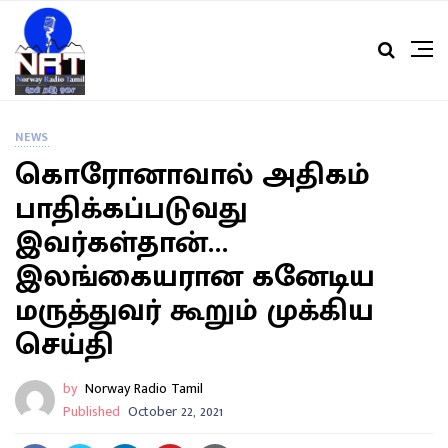
NEWS
கொரோனாவால் அதிகம்
பாதிக்கப்படுவது
இவர்கள்தான்…
இலங்கையரான கனேடிய
மருத்துவர் கூறும் முக்கிய
செய்தி
by
Norway Radio Tamil
Published
October 22, 2021