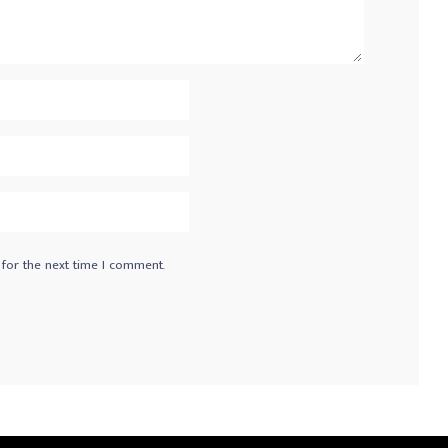
 for the next time I comment.