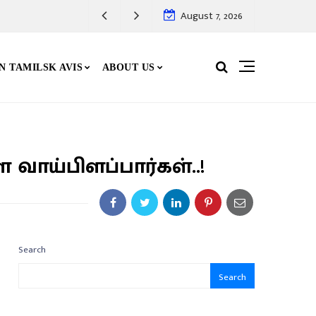
August 7, 2026
N TAMILSK AVIS
ABOUT US
வாய்பிளப்பார்கள்..!
Search
Search