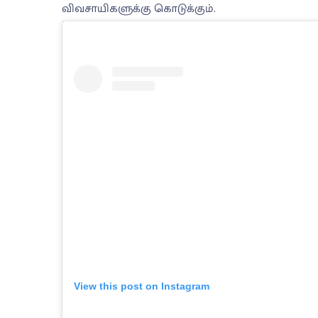
விவசாயிகளுக்கு கொடுக்கும்.
View this post on Instagram