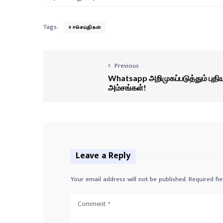
Tags:
#செய்திகள்
Previous
Whatsapp அறிமுகப்படுத்தும் புதி
அம்சங்கள்!
Leave a Reply
Your email address will not be published.
Required fi