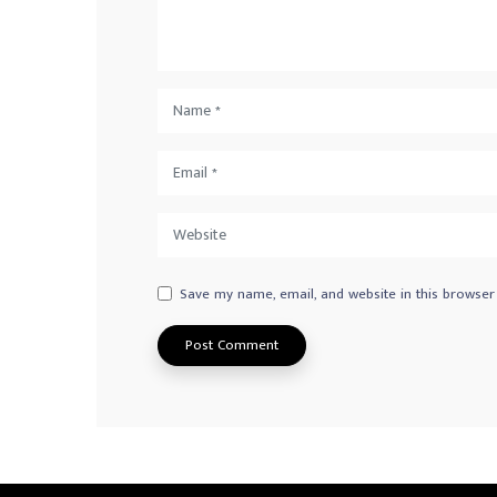
Save my name, email, and website in this browser