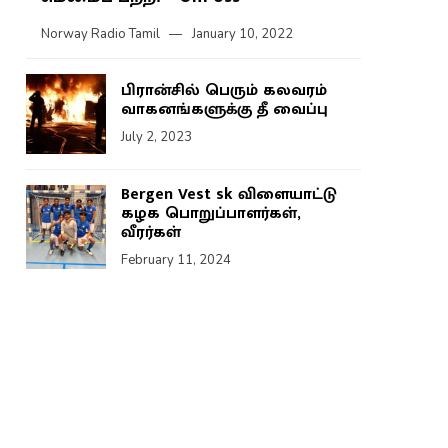
Norway Radio Tamil
January 10, 2022
பிரான்சில் பெரும் கலவரம்
வாகனங்களுக்கு தீ வைப்பு
July 2, 2023
Bergen Vest sk விளையாட்டு
கழக பொறுப்பாளர்கள்,
வீரர்கள்
February 11, 2024