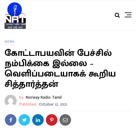
NEWS
கோட்டாபயவின் பேச்சில்
நம்பிக்கை இல்லை –
வெளிப்படையாகக் கூறிய
சித்தார்த்தன்
by
Norway Radio Tamil
Published
October 12, 2021