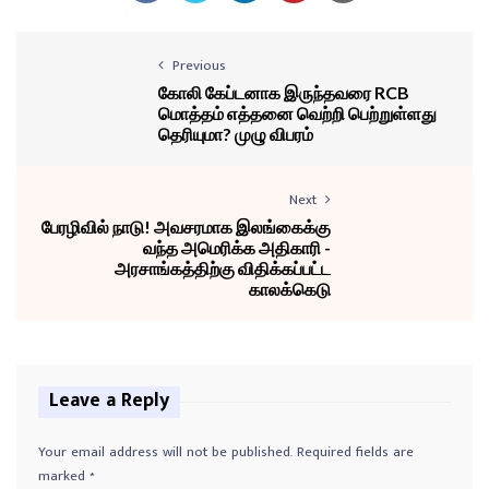
Previous
கோலி கேப்டனாக இருந்தவரை RCB
மொத்தம் எத்தனை வெற்றி பெற்றுள்ளது
தெரியுமா? முழு விபரம்
Next
பேரழிவில் நாடு! அவசரமாக இலங்கைக்கு
வந்த அமெரிக்க அதிகாரி -
அரசாங்கத்திற்கு விதிக்கப்பட்ட
காலக்கெடு
Leave a Reply
Your email address will not be published.
Required fields are
marked
*