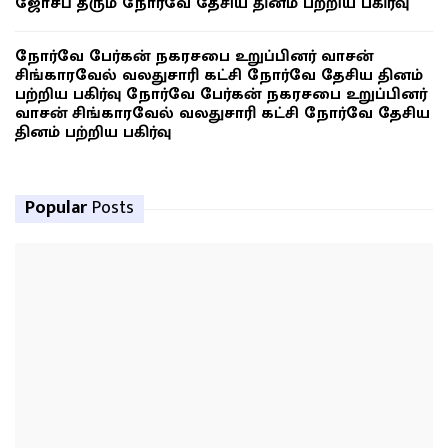
ஜோசப் தரும் நோர்வே தேசிய தினம் பற்றிய பகிர்வு
நோர்வே பேர்கன் நகரசபை உறுப்பினர் வாசன்
சிங்காரவேல் வலதுசாரி கட்சி நோர்வே தேசிய தினம்
பற்றிய பகிர்வு நோர்வே பேர்கன் நகரசபை உறுப்பினர்
வாசன் சிங்காரவேல் வலதுசாரி கட்சி நோர்வே தேசிய
தினம் பற்றிய பகிர்வு
Popular
Posts