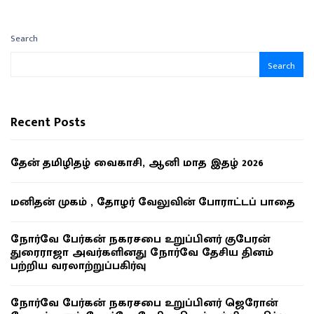
Search
Search
Recent Posts
தேன் தமிழிதழ் வைகாசி, ஆனி மாத இதழ் 2026
மனிதன் முகம் , தோழர் வேலுவின் போராட்டப் பாதை
நோர்வே பேர்கன் நகரசபை உறுப்பினர் குபேரன்
துரைராஜா அவர்களினது நோர்வே தேசிய தினம்
பற்றிய வரலாற்றுப்பகிர்வு
நோர்வே பேர்கன் நகரசபை உறுப்பினர் ஜெரோன்