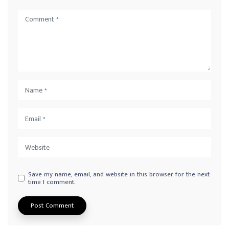
Save my name, email, and website in this browser for the next
time I comment.