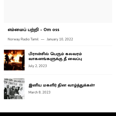
எம்மைப் பற்றி – Om oss
Norway Radio Tamil
January 10, 2022
பிரான்சில் பெரும் கலவரம்
வாகனங்களுக்கு தீ வைப்பு
July 2, 2023
இனிய மகளிர் தின வாழ்த்துக்கள்!
March 8, 2023