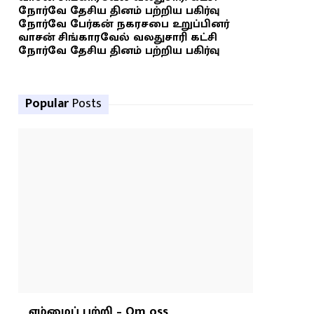
நோர்வே தேசிய தினம் பற்றிய பகிர்வு
நோர்வே பேர்கன் நகரசபை உறுப்பினர்
வாசன் சிங்காரவேல் வலதுசாரி கட்சி
நோர்வே தேசிய தினம் பற்றிய பகிர்வு
Popular
Posts
எம்மைப் பற்றி – Om oss