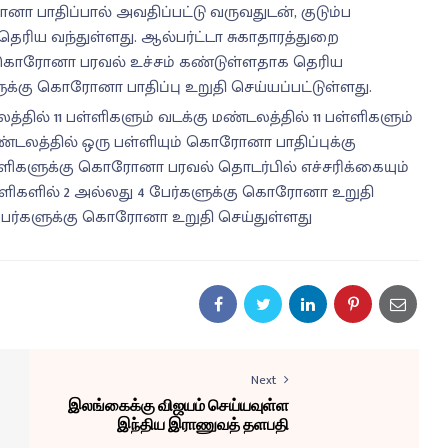
பாதிப்பால் அவதிப்பட்டு வருவதுடன், குடும்ப
தெரிய வந்துள்ளது. ஆல்பர்ட்டா சுகாதாரத்துறை
ல் கொரோனா பரவல் உச்சம் கண்டுள்ளதாக தெரிய
ுக்கு கொரோனா பாதிப்பு உறுதி செய்யப்பட்டுள்ளது.
த்தில் 11 பள்ளிகளும் வடக்கு மண்டலத்தில் 11 பள்ளிகளும்
்டலத்தில் ஒரு பள்ளியும் கொரோனா பாதிப்புக்கு
்ளிகளுக்கு கொரோனா பரவல் தொடர்பில் எச்சரிக்கையும்
 பள்ளிகளில் 2 அல்லது 4 பேர்களுக்கு கொரோனா உறுதி
 9 பேர்களுக்கு கொரோனா உறுதி செய்துள்ளது
Next
இலங்கைக்கு விஜயம் செய்யவுள்ள
இந்திய இராணுவத் தளபதி