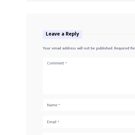
Leave a Reply
Your email address will not be published.
Required fi