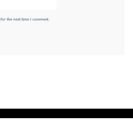
 for the next time I comment.