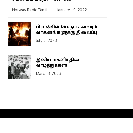
Norway Radio Tamil
January 10, 2022
பிரான்சில் பெரும் கலவரம்
வாகனங்களுக்கு தீ வைப்பு
July 2, 2023
இனிய மகளிர் தின
வாழ்த்துக்கள்!
March 8, 2023