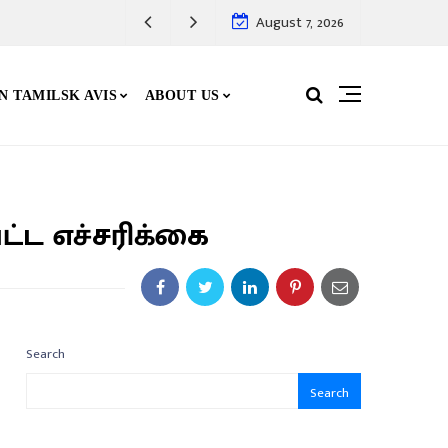
August 7, 2026
N TAMILSK AVIS
ABOUT US
ட்ட எச்சரிக்கை
Search
Search