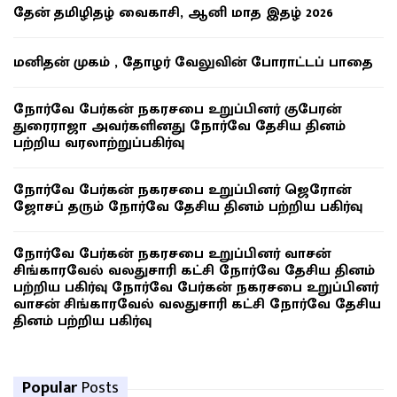
தேன் தமிழிதழ் வைகாசி, ஆனி மாத இதழ் 2026
மனிதன் முகம் , தோழர் வேலுவின் போராட்டப் பாதை
நோர்வே பேர்கன் நகரசபை உறுப்பினர் குபேரன்
துரைராஜா அவர்களினது நோர்வே தேசிய தினம்
பற்றிய வரலாற்றுப்பகிர்வு
நோர்வே பேர்கன் நகரசபை உறுப்பினர் ஜெரோன்
ஜோசப் தரும் நோர்வே தேசிய தினம் பற்றிய பகிர்வு
நோர்வே பேர்கன் நகரசபை உறுப்பினர் வாசன்
சிங்காரவேல் வலதுசாரி கட்சி நோர்வே தேசிய தினம்
பற்றிய பகிர்வு நோர்வே பேர்கன் நகரசபை உறுப்பினர்
வாசன் சிங்காரவேல் வலதுசாரி கட்சி நோர்வே தேசிய
தினம் பற்றிய பகிர்வு
Popular
Posts