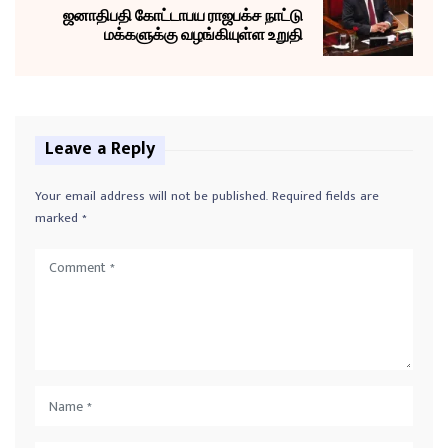
ஜனாதிபதி கோட்டாபய ராஜபக்ச நாட்டு
மக்களுக்கு வழங்கியுள்ள உறுதி
Leave a Reply
Your email address will not be published.
Required fields are
marked
*