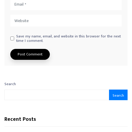
Save my name, email, and website in this browser for the next
time I comment.
Search
Search
Recent Posts