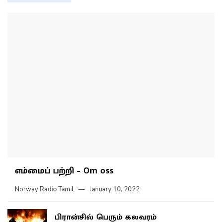
எம்மைப் பற்றி – Om oss
Norway Radio Tamil
January 10, 2022
பிரான்சில் பெரும் கலவரம்