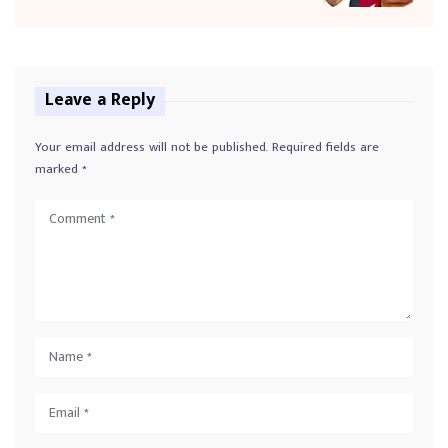
Leave a Reply
Your email address will not be published.
Required fields are
marked
*