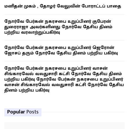
மனிதன் முகம் , தோழர் வேலுவின் போராட்டப் பாதை
நோர்வே பேர்கன் நகரசபை உறுப்பினர் குபேரன்
துரைராஜா அவர்களினது நோர்வே தேசிய தினம்
பற்றிய வரலாற்றுப்பகிர்வு
நோர்வே பேர்கன் நகரசபை உறுப்பினர் ஜெரோன்
ஜோசப் தரும் நோர்வே தேசிய தினம் பற்றிய பகிர்வு
நோர்வே பேர்கன் நகரசபை உறுப்பினர் வாசன்
சிங்காரவேல் வலதுசாரி கட்சி நோர்வே தேசிய தினம்
பற்றிய பகிர்வு நோர்வே பேர்கன் நகரசபை உறுப்பினர்
வாசன் சிங்காரவேல் வலதுசாரி கட்சி நோர்வே தேசிய
தினம் பற்றிய பகிர்வு
Popular
Posts