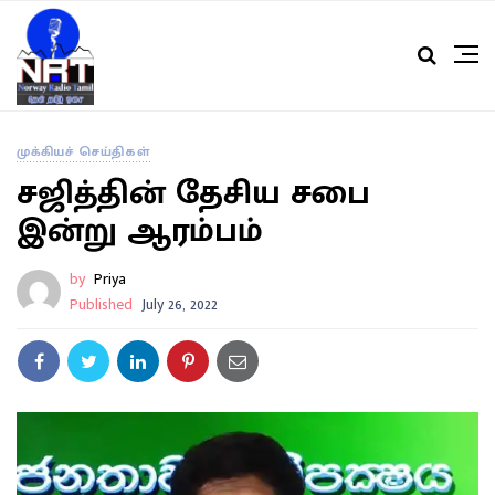
முக்கியச் செய்திகள்
சஜித்தின் தேசிய சபை
இன்று ஆரம்பம்
by
Priya
Published
July 26, 2022