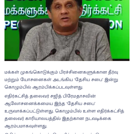
மக்கள் முகங்கொடுக்கும் பிரச்சினைகளுக்கான தீர்வு
மற்றும் யோசனைகள் அடங்கிய ‘தேசிய சபை’ இன்று
கொழும்பில் ஆரம்பிக்கப்படவுள்ளது.
எதிர்கட்சித் தலைவர் சஜித் பிரேமதாசவின்
ஆலோசனைக்கமைய இந்த ‘தேசிய சபை’
உருவாக்கப்பட்டுள்ளது. கொழும்பில் உள்ள எதிர்க்கட்சித்
தலைவர் காரியாலயத்தில் இதற்கான நடவடிக்கை
ஆரம்பமாகவுள்ளது.