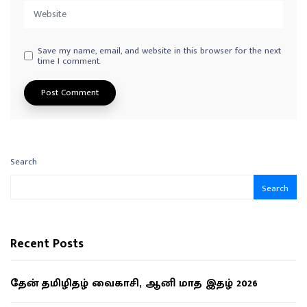
Save my name, email, and website in this browser for the next
time I comment.
Search
Search
Recent Posts
தேன் தமிழிதழ் வைகாசி, ஆனி மாத இதழ் 2026