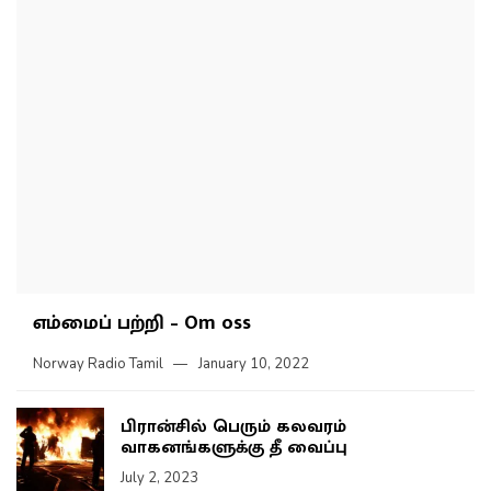
எம்மைப் பற்றி – Om oss
Norway Radio Tamil
January 10, 2022
பிரான்சில் பெரும் கலவரம்
வாகனங்களுக்கு தீ வைப்பு
July 2, 2023