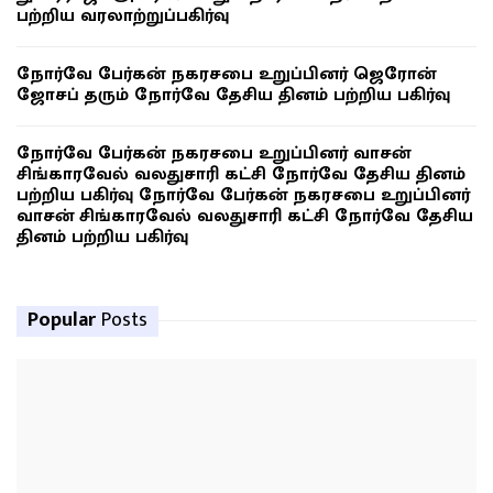
பற்றிய வரலாற்றுப்பகிர்வு
நோர்வே பேர்கன் நகரசபை உறுப்பினர் ஜெரோன்
ஜோசப் தரும் நோர்வே தேசிய தினம் பற்றிய பகிர்வு
நோர்வே பேர்கன் நகரசபை உறுப்பினர் வாசன்
சிங்காரவேல் வலதுசாரி கட்சி நோர்வே தேசிய தினம்
பற்றிய பகிர்வு நோர்வே பேர்கன் நகரசபை உறுப்பினர்
வாசன் சிங்காரவேல் வலதுசாரி கட்சி நோர்வே தேசிய
தினம் பற்றிய பகிர்வு
Popular
Posts