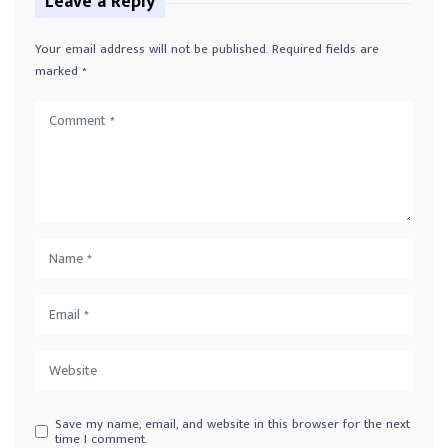
Leave a Reply
Your email address will not be published.
Required fields are
marked
*
Save my name, email, and website in this browser for the next
time I comment.