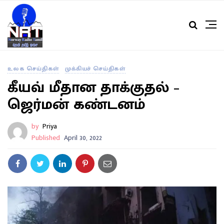
உலக செய்திகள்
முக்கியச் செய்திகள்
கீயவ் மீதான தாக்குதல் –
ஜெர்மன் கண்டனம்
by
Priya
Published
April 30, 2022