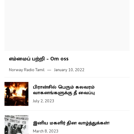
எம்மைப் பற்றி – Om oss
Norway Radio Tamil
January 10, 2022
பிரான்சில் பெரும் கலவரம்
வாகனங்களுக்கு தீ வைப்பு
July 2, 2023
இனிய மகளிர் தின வாழ்த்துக்கள்!
March 8, 2023