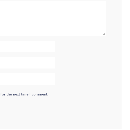
 for the next time I comment.