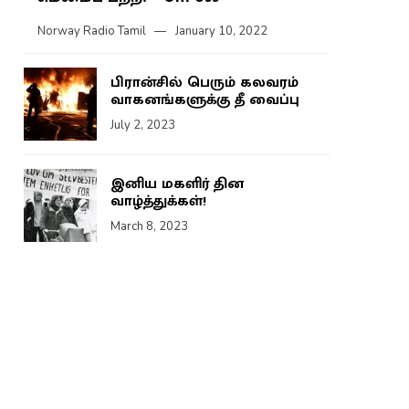
Norway Radio Tamil
January 10, 2022
பிரான்சில் பெரும் கலவரம்
வாகனங்களுக்கு தீ வைப்பு
July 2, 2023
இனிய மகளிர் தின
வாழ்த்துக்கள்!
March 8, 2023