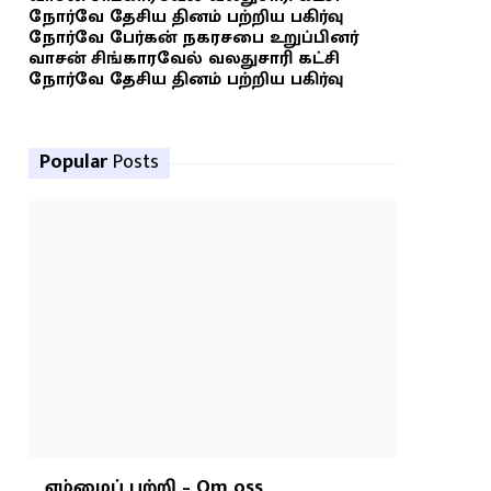
நோர்வே தேசிய தினம் பற்றிய பகிர்வு
நோர்வே பேர்கன் நகரசபை உறுப்பினர்
வாசன் சிங்காரவேல் வலதுசாரி கட்சி
நோர்வே தேசிய தினம் பற்றிய பகிர்வு
Popular
Posts
எம்மைப் பற்றி – Om oss