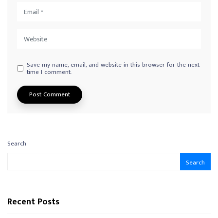
Save my name, email, and website in this browser for the next
time I comment.
Search
Search
Recent Posts