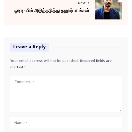
Next
ஓடிடி-யில் அடுத்தடுத்து தனுஷ் படங்கள்
Leave a Reply
Your email address will not be published.
Required fields are
marked
*