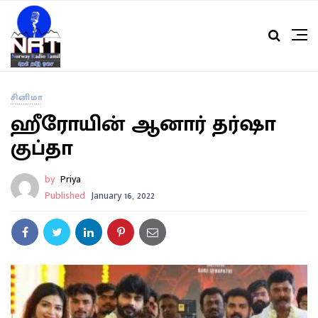
சினிமா
ஹீரோயின் ஆனார் தர்ஷா
குப்தா
by
Priya
Published
January 16, 2022