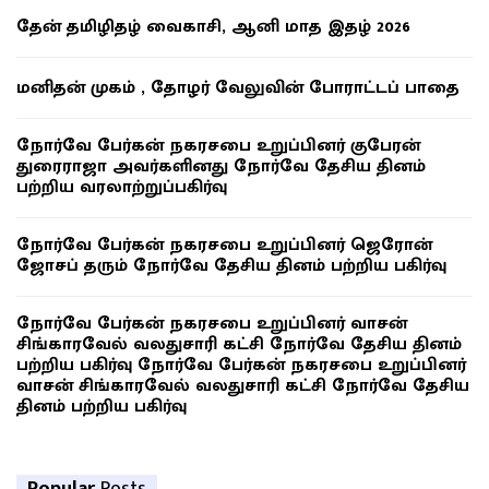
தேன் தமிழிதழ் வைகாசி, ஆனி மாத இதழ் 2026
மனிதன் முகம் , தோழர் வேலுவின் போராட்டப் பாதை
நோர்வே பேர்கன் நகரசபை உறுப்பினர் குபேரன்
துரைராஜா அவர்களினது நோர்வே தேசிய தினம்
பற்றிய வரலாற்றுப்பகிர்வு
நோர்வே பேர்கன் நகரசபை உறுப்பினர் ஜெரோன்
ஜோசப் தரும் நோர்வே தேசிய தினம் பற்றிய பகிர்வு
நோர்வே பேர்கன் நகரசபை உறுப்பினர் வாசன்
சிங்காரவேல் வலதுசாரி கட்சி நோர்வே தேசிய தினம்
பற்றிய பகிர்வு நோர்வே பேர்கன் நகரசபை உறுப்பினர்
வாசன் சிங்காரவேல் வலதுசாரி கட்சி நோர்வே தேசிய
தினம் பற்றிய பகிர்வு