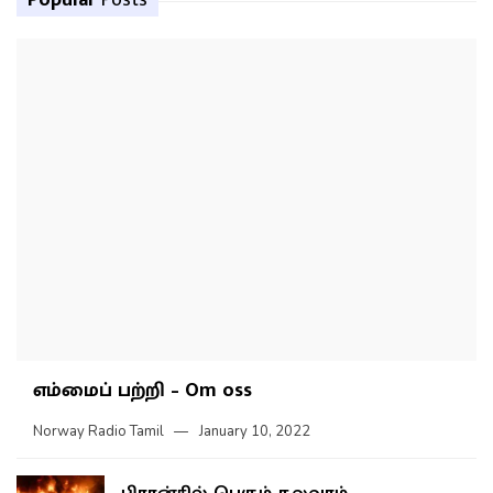
Popular
Posts
எம்மைப் பற்றி – Om oss
Norway Radio Tamil
January 10, 2022