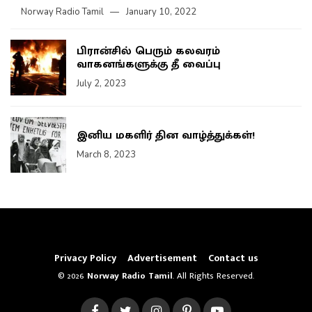
Norway Radio Tamil
January 10, 2022
பிரான்சில் பெரும் கலவரம்
வாகனங்களுக்கு தீ வைப்பு
July 2, 2023
இனிய மகளிர் தின வாழ்த்துக்கள்!
March 8, 2023
Privacy Policy
Advertisement
Contact us
© 2026
Norway Radio Tamil
. All Rights Reserved.