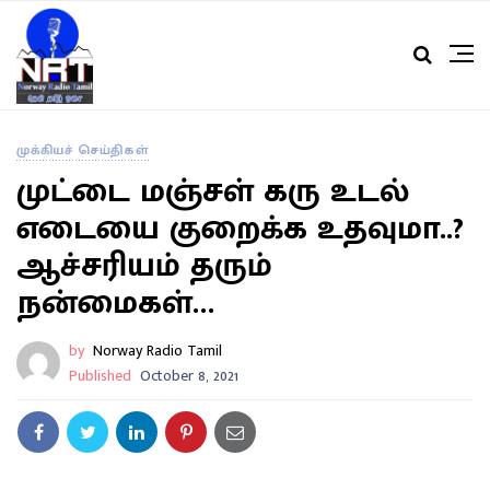
முக்கியச் செய்திகள்
முட்டை மஞ்சள் கரு உடல்
எடையை குறைக்க உதவுமா..?
ஆச்சரியம் தரும்
நன்மைகள்…
by
Norway Radio Tamil
Published
October 8, 2021