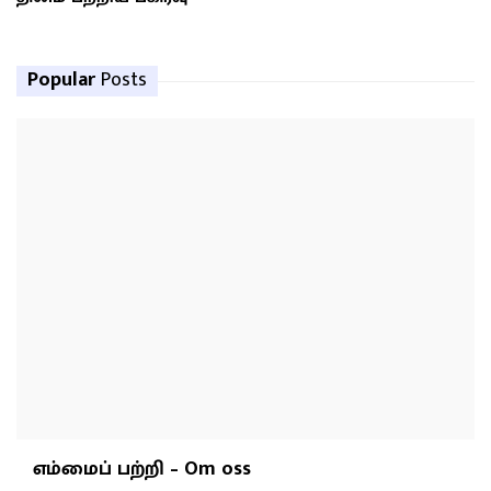
Popular
Posts
எம்மைப் பற்றி – Om oss