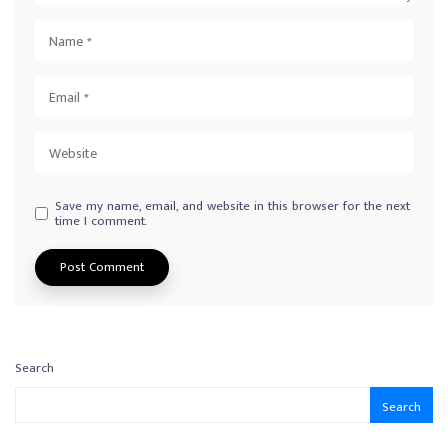
Save my name, email, and website in this browser for the next
time I comment.
Search
Search