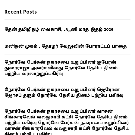
Recent Posts
தேன் தமிழிதழ் வைகாசி, ஆனி மாத இதழ் 2026
மனிதன் முகம் , தோழர் வேலுவின் போராட்டப் பாதை
நோர்வே பேர்கன் நகரசபை உறுப்பினர் குபேரன்
துரைராஜா அவர்களினது நோர்வே தேசிய தினம்
பற்றிய வரலாற்றுப்பகிர்வு
நோர்வே பேர்கன் நகரசபை உறுப்பினர் ஜெரோன்
ஜோசப் தரும் நோர்வே தேசிய தினம் பற்றிய பகிர்வு
நோர்வே பேர்கன் நகரசபை உறுப்பினர் வாசன்
சிங்காரவேல் வலதுசாரி கட்சி நோர்வே தேசிய தினம்
பற்றிய பகிர்வு நோர்வே பேர்கன் நகரசபை உறுப்பினர்
வாசன் சிங்காரவேல் வலதுசாரி கட்சி நோர்வே தேசிய
தினம் பற்றிய பகிர்வு