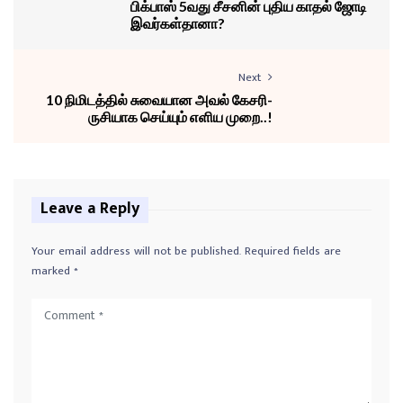
பிக்பாஸ் 5வது சீசனின் புதிய காதல் ஜோடி
இவர்கள்தானா?
Next
10 நிமிடத்தில் சுவையான அவல் கேசரி-
ருசியாக செய்யும் எளிய முறை..!
Leave a Reply
Your email address will not be published.
Required fields are
marked
*