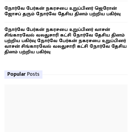
நோர்வே பேர்கன் நகரசபை உறுப்பினர் ஜெரோன்
ஜோசப் தரும் நோர்வே தேசிய தினம் பற்றிய பகிர்வு
நோர்வே பேர்கன் நகரசபை உறுப்பினர் வாசன்
சிங்காரவேல் வலதுசாரி கட்சி நோர்வே தேசிய தினம்
பற்றிய பகிர்வு நோர்வே பேர்கன் நகரசபை உறுப்பினர்
வாசன் சிங்காரவேல் வலதுசாரி கட்சி நோர்வே தேசிய
தினம் பற்றிய பகிர்வு
Popular
Posts