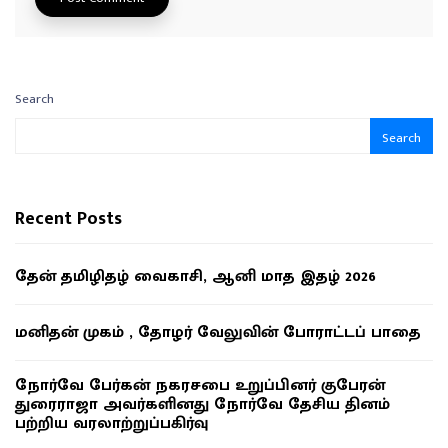
Search
Search
Recent Posts
தேன் தமிழிதழ் வைகாசி, ஆனி மாத இதழ் 2026
மனிதன் முகம் , தோழர் வேலுவின் போராட்டப் பாதை
நோர்வே பேர்கன் நகரசபை உறுப்பினர் குபேரன்
துரைராஜா அவர்களினது நோர்வே தேசிய தினம்
பற்றிய வரலாற்றுப்பகிர்வு