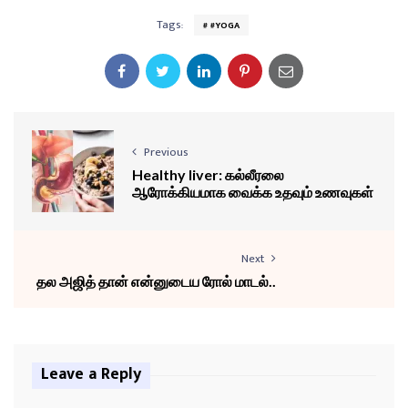
Tags:
#YOGA
Previous
Healthy liver: கல்லீரலை
ஆரோக்கியமாக வைக்க உதவும் உணவுகள்
Next
தல அஜித் தான் என்னுடைய ரோல் மாடல்..
Leave a Reply