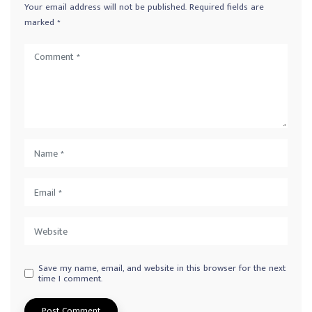
Your email address will not be published.
Required fields are
marked
*
Save my name, email, and website in this browser for the next
time I comment.