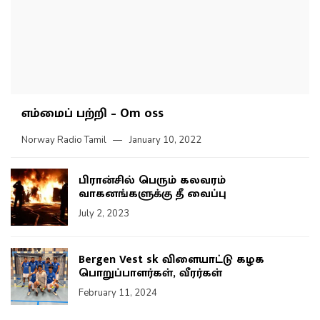
எம்மைப் பற்றி – Om oss
Norway Radio Tamil
January 10, 2022
பிரான்சில் பெரும் கலவரம்
வாகனங்களுக்கு தீ வைப்பு
July 2, 2023
Bergen Vest sk விளையாட்டு கழக
பொறுப்பாளர்கள், வீரர்கள்
February 11, 2024