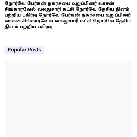
நோர்வே பேர்கன் நகரசபை உறுப்பினர் வாசன்
சிங்காரவேல் வலதுசாரி கட்சி நோர்வே தேசிய தினம்
பற்றிய பகிர்வு நோர்வே பேர்கன் நகரசபை உறுப்பினர்
வாசன் சிங்காரவேல் வலதுசாரி கட்சி நோர்வே தேசிய
தினம் பற்றிய பகிர்வு
Popular
Posts