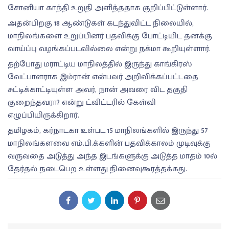
சோனியா காந்தி உறுதி அளித்ததாக குறிப்பிட்டுள்ளார்.
அதன்பிறகு 18 ஆண்டுகள் கடந்துவிட்ட நிலையில்,
மாநிலங்களை உறுப்பினர் பதவிக்கு போட்டியிட தனக்கு
வாய்ப்பு வழங்கப்படவில்லை என்று நக்மா கூறியுள்ளார்.
தற்போது மராட்டிய மாநிலத்தில் இருந்து காங்கிரஸ்
வேட்பாளராக இம்ரான் என்பவர் அறிவிக்கப்பட்டதை
சுட்டிக்காட்டியுள்ள அவர், நான் அவரை விட தகுதி
குறைந்தவரா? என்று ட்விட்டரில் கேள்வி
எழுப்பியிருக்கிறார்.
தமிழகம், கர்நாடகா உள்பட 15 மாநிலங்களில் இருந்து 57
மாநிலங்களவை எம்.பி.க்களின் பதவிக்காலம் முடிவுக்கு
வருவதை அடுத்து அந்த இடங்களுக்கு அடுத்த மாதம் 10ல்
தேர்தல் நடைபெற உள்ளது நினைவுகூரத்தக்கது.