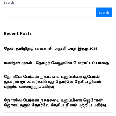
Search
Search
Recent Posts
தேன் தமிழிதழ் வைகாசி, ஆனி மாத இதழ் 2026
மனிதன் முகம் , தோழர் வேலுவின் போராட்டப் பாதை
நோர்வே பேர்கன் நகரசபை உறுப்பினர் குபேரன்
துரைராஜா அவர்களினது நோர்வே தேசிய தினம்
பற்றிய வரலாற்றுப்பகிர்வு
நோர்வே பேர்கன் நகரசபை உறுப்பினர் ஜெரோன்
ஜோசப் தரும் நோர்வே தேசிய தினம் பற்றிய பகிர்வு