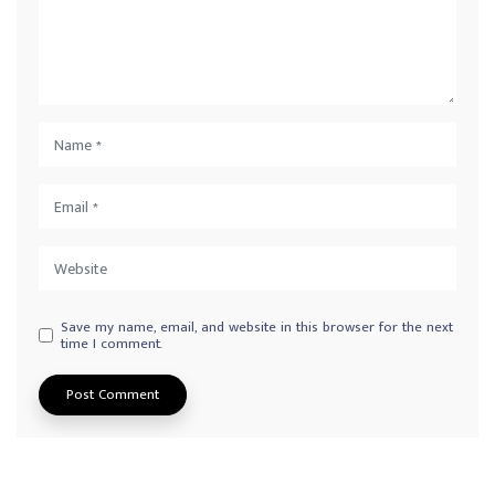
Save my name, email, and website in this browser for the next
time I comment.