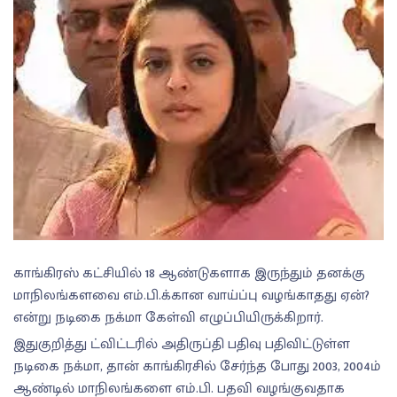
காங்கிரஸ் கட்சியில் 18 ஆண்டுகளாக இருந்தும் தனக்கு
மாநிலங்களவை எம்.பி.க்கான வாய்ப்பு வழங்காதது ஏன்?
என்று நடிகை நக்மா கேள்வி எழுப்பியிருக்கிறார்.
இதுகுறித்து ட்விட்டரில் அதிருப்தி பதிவு பதிவிட்டுள்ள
நடிகை நக்மா, தான் காங்கிரசில் சேர்ந்த போது 2003, 2004ம்
ஆண்டில் மாநிலங்களை எம்.பி. பதவி வழங்குவதாக