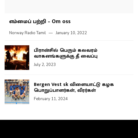
எம்மைப் பற்றி – Om oss
Norway Radio Tamil
January 10, 2022
பிரான்சில் பெரும் கலவரம்
வாகனங்களுக்கு தீ வைப்பு
July 2, 2023
Bergen Vest sk விளையாட்டு கழக
பொறுப்பாளர்கள், வீரர்கள்
February 11, 2024