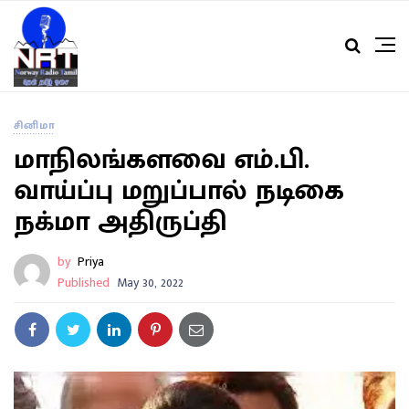
சினிமா
மாநிலங்களவை எம்.பி.
வாய்ப்பு மறுப்பால் நடிகை
நக்மா அதிருப்தி
by
Priya
Published
May 30, 2022