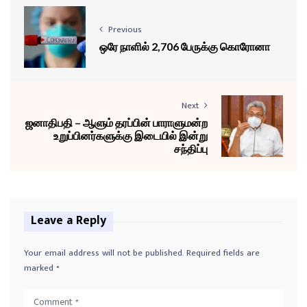
Previous
ஒரே நாளில் 2,706 பேருக்கு கொரோனா
Next
ஜனாதிபதி – ஆளும் தரப்பின் பாராளுமன்ற
உறுப்பினர்களுக்கு இடையில் இன்று
சந்திப்பு
Leave a Reply
Your email address will not be published.
Required fields are
marked
*