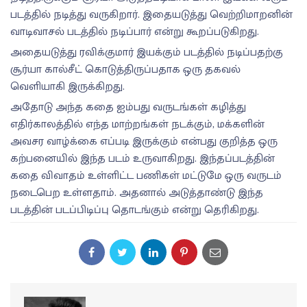
படத்தில் நடித்து வருகிறார். இதையடுத்து வெற்றிமாறனின்
வாடிவாசல் படத்தில் நடிப்பார் என்று கூறப்படுகிறது.
அதையடுத்து ரவிக்குமார் இயக்கும் படத்தில் நடிப்பதற்கு
சூர்யா கால்சீட் கொடுத்திருப்பதாக ஒரு தகவல்
வெளியாகி இருக்கிறது.
அதோடு அந்த கதை ஐம்பது வருடங்கள் கழித்து
எதிர்காலத்தில் எந்த மாற்றங்கள் நடக்கும், மக்களின்
அவசர வாழ்க்கை எப்படி இருக்கும் என்பது குறித்த ஒரு
கற்பனையில் இந்த படம் உருவாகிறது. இந்தப்படத்தின்
கதை விவாதம் உள்ளிட்ட பணிகள் மட்டுமே ஒரு வருடம்
நடைபெற உள்ளதாம். அதனால் அடுத்தாண்டு இந்த
படத்தின் படப்பிடிப்பு தொடங்கும் என்று தெரிகிறது.