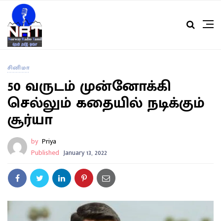
சினிமா
50 வருடம் முன்னோக்கி
செல்லும் கதையில் நடிக்கும்
சூர்யா
by
Priya
Published
January 13, 2022