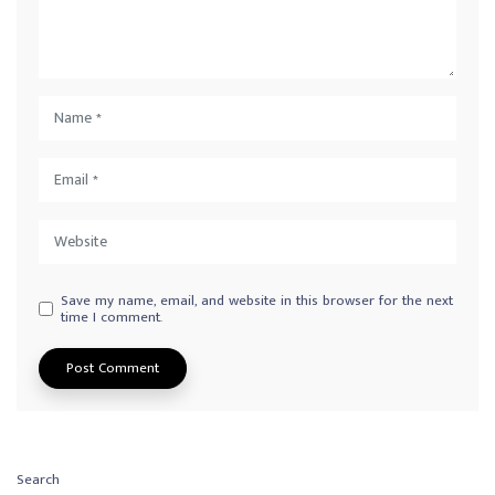
Save my name, email, and website in this browser for the next
time I comment.
Search