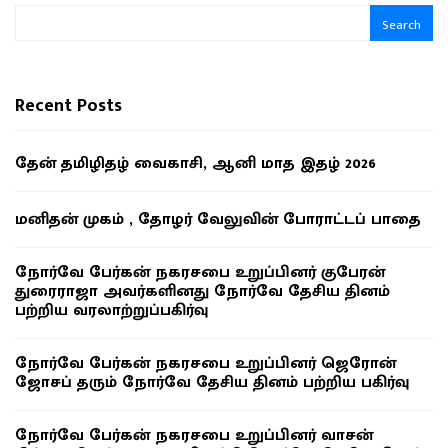
Search
Recent Posts
தேன் தமிழிதழ் வைகாசி, ஆனி மாத இதழ் 2026
மனிதன் முகம் , தோழர் வேலுவின் போராட்டப் பாதை
நோர்வே பேர்கன் நகரசபை உறுப்பினர் குபேரன்
துரைராஜா அவர்களினது நோர்வே தேசிய தினம்
பற்றிய வரலாற்றுப்பகிர்வு
நோர்வே பேர்கன் நகரசபை உறுப்பினர் ஜெரோன்
ஜோசப் தரும் நோர்வே தேசிய தினம் பற்றிய பகிர்வு
நோர்வே பேர்கன் நகரசபை உறுப்பினர் வாசன்