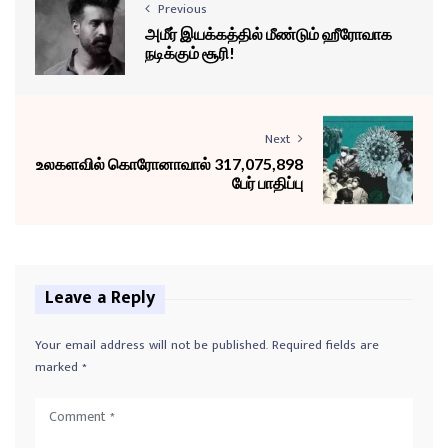
Previous
அமீர் இயக்கத்தில் மீண்டும் ஹீரோவாக
நடிக்கும் சூரி!
Next
உலகளவில் கொரோனாவால் 317,075,898
பேர் பாதிப்பு
Leave a Reply
Your email address will not be published.
Required fields are
marked
*