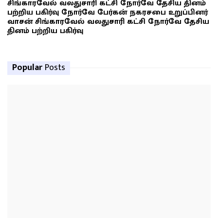
சிங்காரவேல் வலதுசாரி கட்சி நோர்வே தேசிய தினம்
பற்றிய பகிர்வு நோர்வே பேர்கன் நகரசபை உறுப்பினர்
வாசன் சிங்காரவேல் வலதுசாரி கட்சி நோர்வே தேசிய
தினம் பற்றிய பகிர்வு
Popular
Posts