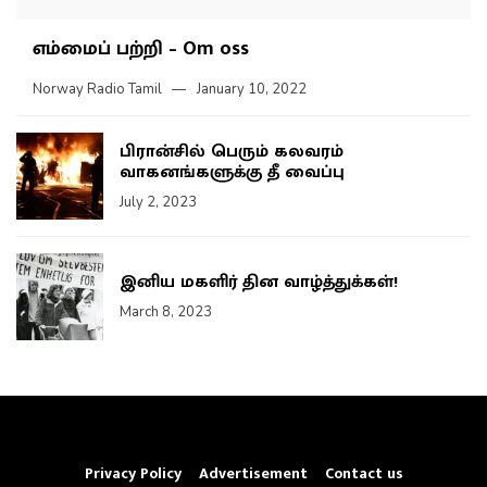
எம்மைப் பற்றி – Om oss
Norway Radio Tamil
January 10, 2022
பிரான்சில் பெரும் கலவரம்
வாகனங்களுக்கு தீ வைப்பு
July 2, 2023
இனிய மகளிர் தின வாழ்த்துக்கள்!
March 8, 2023
Privacy Policy
Advertisement
Contact us