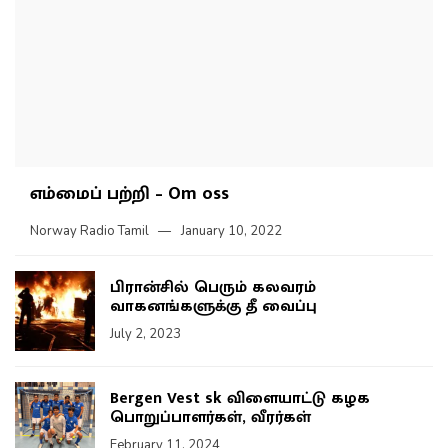
எம்மைப் பற்றி – Om oss
Norway Radio Tamil
January 10, 2022
பிரான்சில் பெரும் கலவரம்
வாகனங்களுக்கு தீ வைப்பு
July 2, 2023
Bergen Vest sk விளையாட்டு கழக
பொறுப்பாளர்கள், வீரர்கள்
February 11, 2024