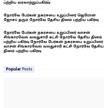
பற்றிய வரலாற்றுப்பகிர்வு
நோர்வே பேர்கன் நகரசபை உறுப்பினர் ஜெரோன்
ஜோசப் தரும் நோர்வே தேசிய தினம் பற்றிய பகிர்வு
நோர்வே பேர்கன் நகரசபை உறுப்பினர் வாசன்
சிங்காரவேல் வலதுசாரி கட்சி நோர்வே தேசிய தினம்
பற்றிய பகிர்வு நோர்வே பேர்கன் நகரசபை உறுப்பினர்
வாசன் சிங்காரவேல் வலதுசாரி கட்சி நோர்வே தேசிய
தினம் பற்றிய பகிர்வு
Popular
Posts