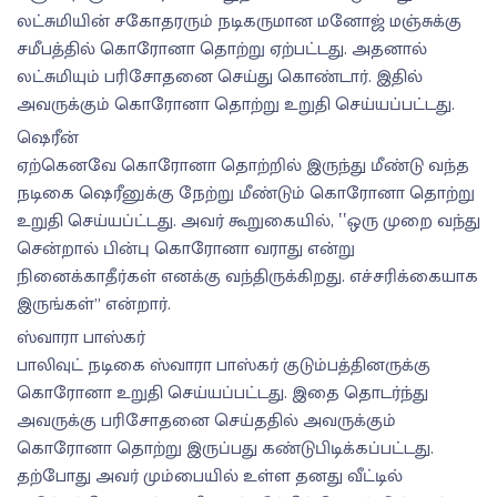
லட்சுமியின் சகோதரரும் நடிகருமான மனோஜ் மஞ்சுக்கு
சமீபத்தில் கொரோனா தொற்று ஏற்பட்டது. அதனால்
லட்சுமியும் பரிசோதனை செய்து கொண்டார். இதில்
அவருக்கும் கொரோனா தொற்று உறுதி செய்யப்பட்டது.
ஷெரீன்
ஏற்கெனவே கொரோனா தொற்றில் இருந்து மீண்டு வந்த
நடிகை ஷெரீனுக்கு நேற்று மீண்டும் கொரோனா தொற்று
உறுதி செய்யப்ட்டது. அவர் கூறுகையில், ‛‛ஒரு முறை வந்து
சென்றால் பின்பு கொரோனா வராது என்று
நினைக்காதீர்கள் எனக்கு வந்திருக்கிறது. எச்சரிக்கையாக
இருங்கள்” என்றார்.
ஸ்வாரா பாஸ்கர்
பாலிவுட் நடிகை ஸ்வாரா பாஸ்கர் குடும்பத்தினருக்கு
கொரோனா உறுதி செய்யப்பட்டது. இதை தொடர்ந்து
அவருக்கு பரிசோதனை செய்ததில் அவருக்கும்
கொரோனா தொற்று இருப்பது கண்டுபிடிக்கப்பட்டது.
தற்போது அவர் மும்பையில் உள்ள தனது வீட்டில்