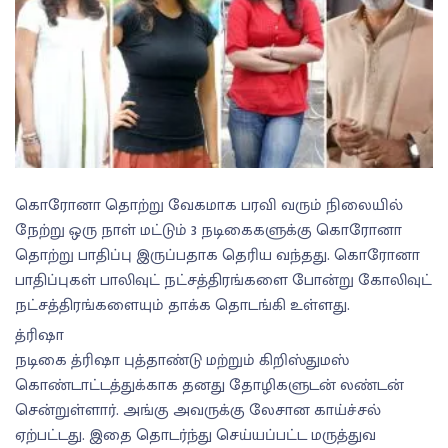
கொரோனா தொற்று வேகமாக பரவி வரும் நிலையில்
நேற்று ஒரு நாள் மட்டும் 3 நடிகைகளுக்கு கொரோனா
தொற்று பாதிப்பு இருப்பதாக தெரிய வந்தது. கொரோனா
பாதிப்புகள் பாலிவுட் நட்சத்திரங்களை போன்று கோலிவுட்
நட்சத்திரங்களையும் தாக்க தொடங்கி உள்ளது.
த்ரிஷா
நடிகை த்ரிஷா புத்தாண்டு மற்றும் கிறிஸ்துமஸ்
கொண்டாட்டத்துக்காக தனது தோழிகளுடன் லண்டன்
சென்றுள்ளார். அங்கு அவருக்கு லேசான காய்ச்சல்
ஏற்பட்டது. இதை தொடர்ந்து செய்யப்பட்ட மருத்துவ