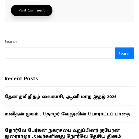
Search
Search
Recent Posts
தேன் தமிழிதழ் வைகாசி, ஆனி மாத இதழ் 2026
மனிதன் முகம் , தோழர் வேலுவின் போராட்டப் பாதை
நோர்வே பேர்கன் நகரசபை உறுப்பினர் குபேரன்
துரைராஜா அவர்களினது நோர்வே தேசிய தினம்