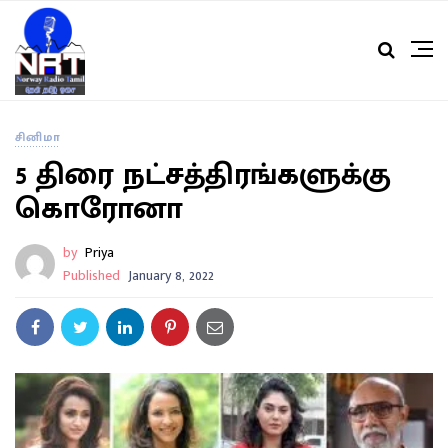
சினிமா
5 திரை நட்சத்திரங்களுக்கு
கொரோனா
by
Priya
Published
January 8, 2022