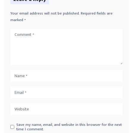
Your email address will not be published.
Required fields are
marked
*
Save my name, email, and website in this browser for the next
time I comment.