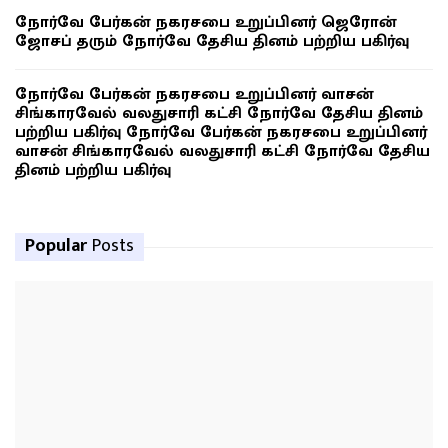
நோர்வே பேர்கன் நகரசபை உறுப்பினர் ஜெரோன்
ஜோசப் தரும் நோர்வே தேசிய தினம் பற்றிய பகிர்வு
நோர்வே பேர்கன் நகரசபை உறுப்பினர் வாசன்
சிங்காரவேல் வலதுசாரி கட்சி நோர்வே தேசிய தினம்
பற்றிய பகிர்வு நோர்வே பேர்கன் நகரசபை உறுப்பினர்
வாசன் சிங்காரவேல் வலதுசாரி கட்சி நோர்வே தேசிய
தினம் பற்றிய பகிர்வு
Popular
Posts