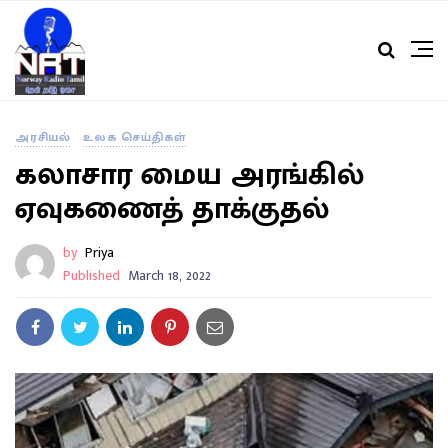
அரசியல்
உலக செய்திகள்
கலாசார மைய அரங்கில்
ஏவுகணைத் தாக்குதல்
by
Priya
Published
March 18, 2022