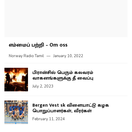
எம்மைப் பற்றி – Om oss
Norway Radio Tamil
January 10, 2022
பிரான்சில் பெரும் கலவரம்
வாகனங்களுக்கு தீ வைப்பு
July 2, 2023
Bergen Vest sk விளையாட்டு கழக
பொறுப்பாளர்கள், வீரர்கள்
February 11, 2024