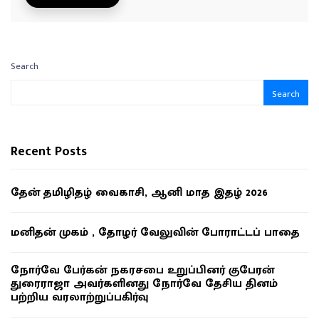
Search
Search
Recent Posts
தேன் தமிழிதழ் வைகாசி, ஆனி மாத இதழ் 2026
மனிதன் முகம் , தோழர் வேலுவின் போராட்டப் பாதை
நோர்வே பேர்கன் நகரசபை உறுப்பினர் குபேரன்
துரைராஜா அவர்களினது நோர்வே தேசிய தினம்
பற்றிய வரலாற்றுப்பகிர்வு