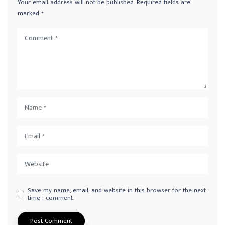
Your email address will not be published.
Required fields are
marked
*
Save my name, email, and website in this browser for the next
time I comment.