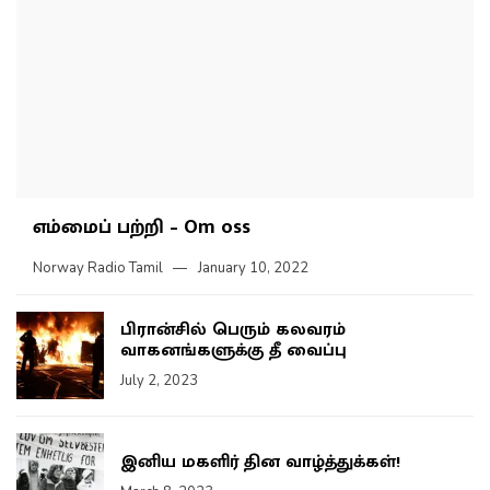
எம்மைப் பற்றி – Om oss
Norway Radio Tamil
January 10, 2022
பிரான்சில் பெரும் கலவரம்
வாகனங்களுக்கு தீ வைப்பு
July 2, 2023
இனிய மகளிர் தின வாழ்த்துக்கள்!