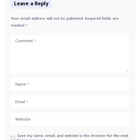
Leave a Reply
Your email address will not be published.
Required fields are
marked
*
Save my name, email, and website in this browser for the next