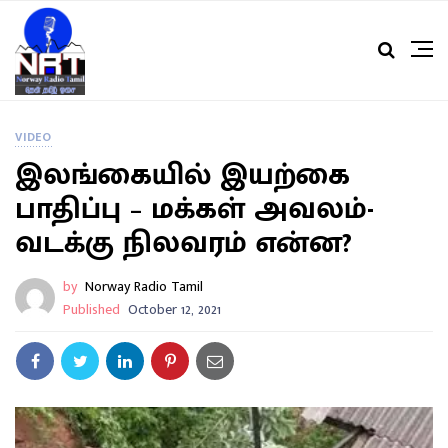
VIDEO
இலங்கையில் இயற்கை
பாதிப்பு – மக்கள் அவலம்-
வடக்கு நிலவரம் என்ன?
by
Norway Radio Tamil
Published
October 12, 2021