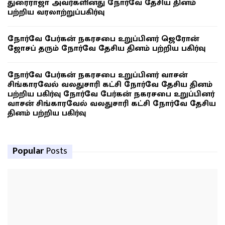
துரைராஜா அவர்களினது நோர்வே தேசிய தினம்
பற்றிய வரலாற்றுப்பகிர்வு
நோர்வே பேர்கன் நகரசபை உறுப்பினர் ஜெரோன்
ஜோசப் தரும் நோர்வே தேசிய தினம் பற்றிய பகிர்வு
நோர்வே பேர்கன் நகரசபை உறுப்பினர் வாசன்
சிங்காரவேல் வலதுசாரி கட்சி நோர்வே தேசிய தினம்
பற்றிய பகிர்வு நோர்வே பேர்கன் நகரசபை உறுப்பினர்
வாசன் சிங்காரவேல் வலதுசாரி கட்சி நோர்வே தேசிய
தினம் பற்றிய பகிர்வு
Popular
Posts