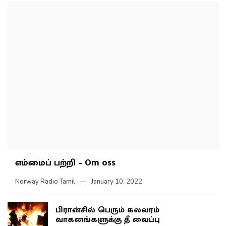
எம்மைப் பற்றி – Om oss
Norway Radio Tamil
January 10, 2022
பிரான்சில் பெரும் கலவரம்
வாகனங்களுக்கு தீ வைப்பு