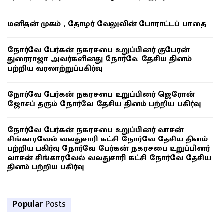
மனிதன் முகம் , தோழர் வேலுவின் போராட்டப் பாதை
நோர்வே பேர்கன் நகரசபை உறுப்பினர் குபேரன்
துரைராஜா அவர்களினது நோர்வே தேசிய தினம்
பற்றிய வரலாற்றுப்பகிர்வு
நோர்வே பேர்கன் நகரசபை உறுப்பினர் ஜெரோன்
ஜோசப் தரும் நோர்வே தேசிய தினம் பற்றிய பகிர்வு
நோர்வே பேர்கன் நகரசபை உறுப்பினர் வாசன்
சிங்காரவேல் வலதுசாரி கட்சி நோர்வே தேசிய தினம்
பற்றிய பகிர்வு நோர்வே பேர்கன் நகரசபை உறுப்பினர்
வாசன் சிங்காரவேல் வலதுசாரி கட்சி நோர்வே தேசிய
தினம் பற்றிய பகிர்வு
Popular
Posts