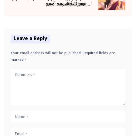
தான் காதலிக்கிறாரா...!
Leave a Reply
Your email address will not be published.
Required fields are
marked
*