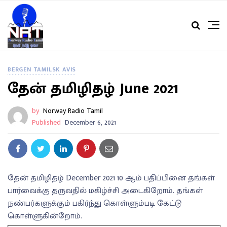
BERGEN TAMILSK AVIS
தேன் தமிழிதழ் June 2021
by
Norway Radio Tamil
Published
December 6, 2021
தேன் தமிழிதழ் December 2021 10 ஆம் பதிப்பினை தங்கள்
பார்வைக்கு தருவதில் மகிழ்ச்சி அடைகிறோம். தங்கள்
நண்பர்களுக்கும் பகிர்ந்து கொள்ளும்படி கேட்டு
கொள்ளுகின்றோம்.