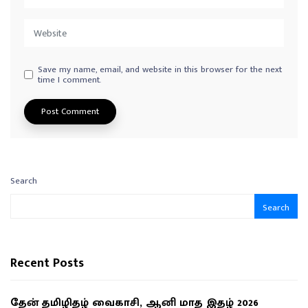
Save my name, email, and website in this browser for the next
time I comment.
Search
Search
Recent Posts
தேன் தமிழிதழ் வைகாசி, ஆனி மாத இதழ் 2026