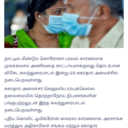
நாட்டில் மீண்டும் கொரோனா பரவல் காரணமாக
முகக்கவசம் அணிவதை காட்டாயமாக்குவது தொடர்பான
விசேட கலந்துரையாடல் இன்று (25) சுகாதார அமைச்சில்
நடைபெறவுள்ளது.
சுகாதார அமைச்சர் கெஹலிய ரம்புக்வெல்ல
தலைமையில் தொற்றாநோய் நிபுணர்களின்
பங்குபற்றலுடன் இந்த கலந்துரையாடல்
நடைபெறவுள்ளது.
புதிய கொவிட் ஒமிக்ரோன் வைரஸ் காரணமாக, அரசாங்க
மருத்துவ அதிகாரிகள் சங்கம் மற்றும் சுகாதார