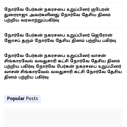
நோர்வே பேர்கன் நகரசபை உறுப்பினர் குபேரன்
துரைராஜா அவர்களினது நோர்வே தேசிய தினம்
பற்றிய வரலாற்றுப்பகிர்வு
நோர்வே பேர்கன் நகரசபை உறுப்பினர் ஜெரோன்
ஜோசப் தரும் நோர்வே தேசிய தினம் பற்றிய பகிர்வு
நோர்வே பேர்கன் நகரசபை உறுப்பினர் வாசன்
சிங்காரவேல் வலதுசாரி கட்சி நோர்வே தேசிய தினம்
பற்றிய பகிர்வு நோர்வே பேர்கன் நகரசபை உறுப்பினர்
வாசன் சிங்காரவேல் வலதுசாரி கட்சி நோர்வே தேசிய
தினம் பற்றிய பகிர்வு
Popular
Posts