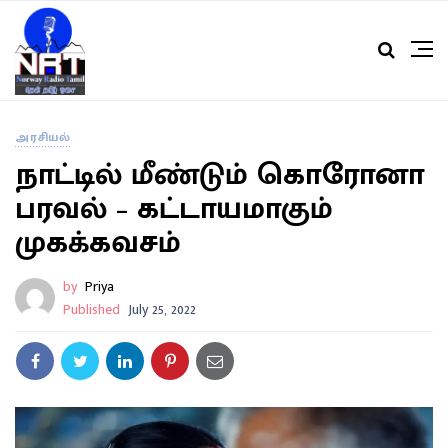
அரசியல்
நாட்டில் மீண்டும் கொரோனா
பரவல் – கட்டாயமாகும்
முகக்கவசம்
by
Priya
Published
July 25, 2022