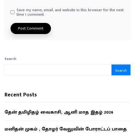
Save my name, email, and website in this browser for the next
time I comment.
Search
Search
Recent Posts
தேன் தமிழிதழ் வைகாசி, ஆனி மாத இதழ் 2026
மனிதன் முகம் , தோழர் வேலுவின் போராட்டப் பாதை