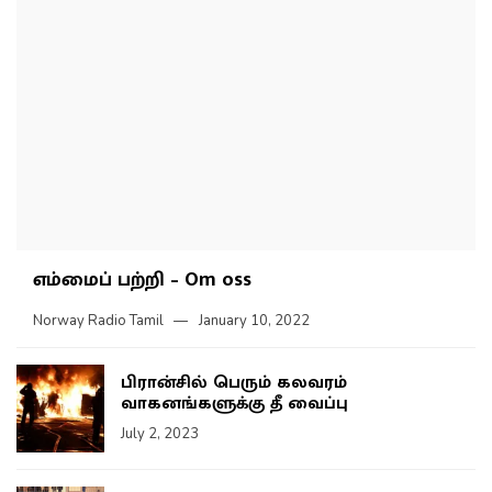
எம்மைப் பற்றி – Om oss
Norway Radio Tamil
January 10, 2022
பிரான்சில் பெரும் கலவரம்
வாகனங்களுக்கு தீ வைப்பு
July 2, 2023