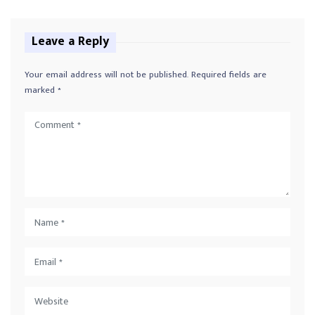
Leave a Reply
Your email address will not be published.
Required fields are
marked
*