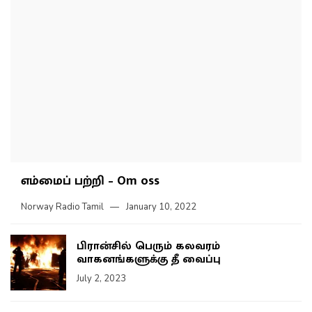
எம்மைப் பற்றி – Om oss
Norway Radio Tamil
January 10, 2022
பிரான்சில் பெரும் கலவரம்
வாகனங்களுக்கு தீ வைப்பு
July 2, 2023