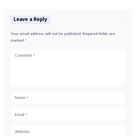
Leave a Reply
Your email address will not be published.
Required fields are
marked
*