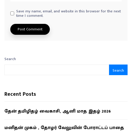
Save my name, email, and website in this browser for the next
time I comment.
Search
Search
Recent Posts
தேன் தமிழிதழ் வைகாசி, ஆனி மாத இதழ் 2026
மனிதன் முகம் , தோழர் வேலுவின் போராட்டப் பாதை