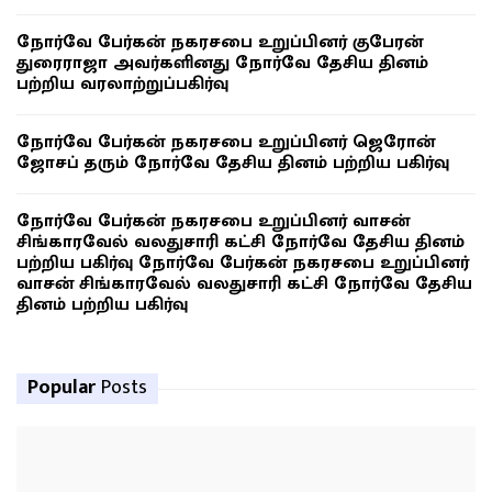
நோர்வே பேர்கன் நகரசபை உறுப்பினர் குபேரன்
துரைராஜா அவர்களினது நோர்வே தேசிய தினம்
பற்றிய வரலாற்றுப்பகிர்வு
நோர்வே பேர்கன் நகரசபை உறுப்பினர் ஜெரோன்
ஜோசப் தரும் நோர்வே தேசிய தினம் பற்றிய பகிர்வு
நோர்வே பேர்கன் நகரசபை உறுப்பினர் வாசன்
சிங்காரவேல் வலதுசாரி கட்சி நோர்வே தேசிய தினம்
பற்றிய பகிர்வு நோர்வே பேர்கன் நகரசபை உறுப்பினர்
வாசன் சிங்காரவேல் வலதுசாரி கட்சி நோர்வே தேசிய
தினம் பற்றிய பகிர்வு
Popular
Posts