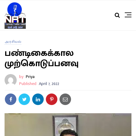
அரசியல்
பண்டிகைக்கால
முற்கொடுப்பனவு
by
Priya
Published
April 7, 2022