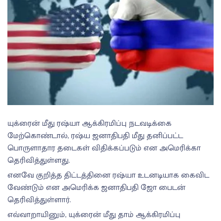
யுக்ரைன் மீது ரஷ்யா ஆக்கிரமிப்பு நடவடிக்கை
மேற்கொண்டால், ரஷ்ய ஜனாதிபதி மீது தனிப்பட்ட
பொருளாதார தடைகள் விதிக்கப்படும் என அமெரிக்கா
தெரிவித்துள்ளது.
எனவே குறித்த திட்டத்தினை ரஷ்யா உடனடியாக கைவிட
வேண்டும் என அமெரிக்க ஜனாதிபதி ஜோ பைடன்
தெரிவித்துள்ளார்.
எவ்வாறாயினும், யுக்ரைன் மீது தாம் ஆக்கிரமிப்பு