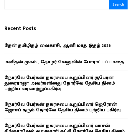
Search
Recent Posts
தேன் தமிழிதழ் வைகாசி, ஆனி மாத இதழ் 2026
மனிதன் முகம் , தோழர் வேலுவின் போராட்டப் பாதை
நோர்வே பேர்கன் நகரசபை உறுப்பினர் குபேரன்
துரைராஜா அவர்களினது நோர்வே தேசிய தினம்
பற்றிய வரலாற்றுப்பகிர்வு
நோர்வே பேர்கன் நகரசபை உறுப்பினர் ஜெரோன்
ஜோசப் தரும் நோர்வே தேசிய தினம் பற்றிய பகிர்வு
நோர்வே பேர்கன் நகரசபை உறுப்பினர் வாசன்
சிங்காரவேல் வலதுசாரி கட்சி நோர்வே தேசிய தினம்