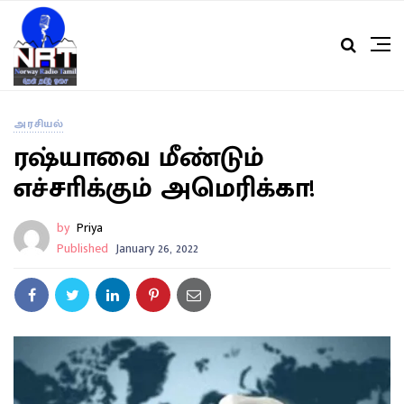
அரசியல்
ரஷ்யாவை மீண்டும்
எச்சாிக்கும் அமெரிக்கா!
by
Priya
Published
January 26, 2022