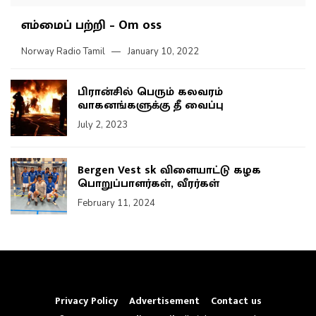
எம்மைப் பற்றி – Om oss
Norway Radio Tamil
January 10, 2022
பிரான்சில் பெரும் கலவரம்
வாகனங்களுக்கு தீ வைப்பு
July 2, 2023
Bergen Vest sk விளையாட்டு கழக
பொறுப்பாளர்கள், வீரர்கள்
February 11, 2024
Privacy Policy
Advertisement
Contact us