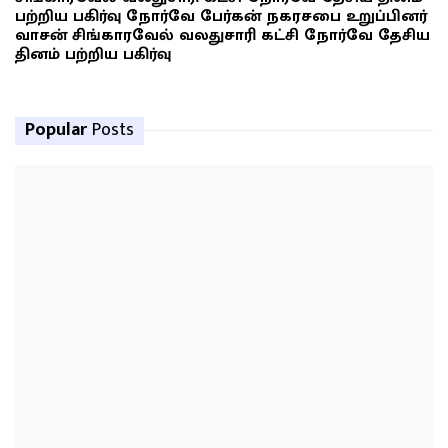
பற்றிய பகிர்வு நோர்வே பேர்கன் நகரசபை உறுப்பினர்
வாசன் சிங்காரவேல் வலதுசாரி கட்சி நோர்வே தேசிய
தினம் பற்றிய பகிர்வு
Popular
Posts