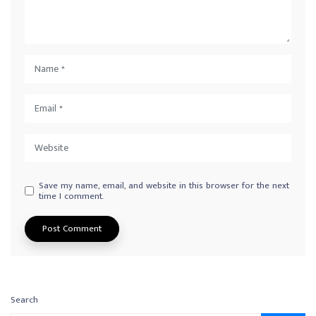
Save my name, email, and website in this browser for the next
time I comment.
Search