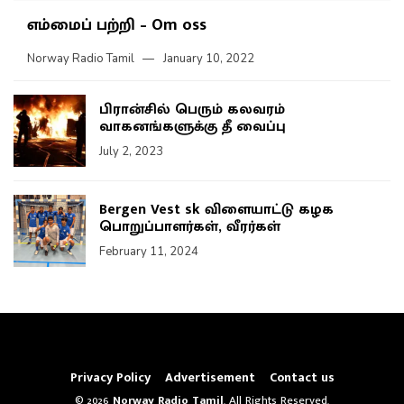
எம்மைப் பற்றி – Om oss
Norway Radio Tamil
January 10, 2022
பிரான்சில் பெரும் கலவரம்
வாகனங்களுக்கு தீ வைப்பு
July 2, 2023
Bergen Vest sk விளையாட்டு கழக
பொறுப்பாளர்கள், வீரர்கள்
February 11, 2024
Privacy Policy
Advertisement
Contact us
© 2026
Norway Radio Tamil
. All Rights Reserved.