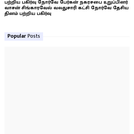
பற்றிய பகிர்வு நோர்வே பேர்கன் நகரசபை உறுப்பினர்
வாசன் சிங்காரவேல் வலதுசாரி கட்சி நோர்வே தேசிய
தினம் பற்றிய பகிர்வு
Popular
Posts