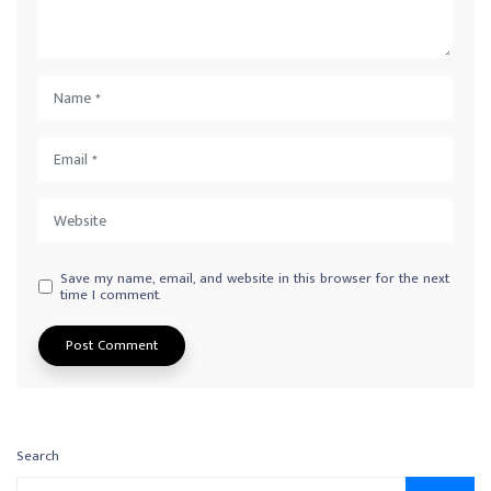
Save my name, email, and website in this browser for the next
time I comment.
Search