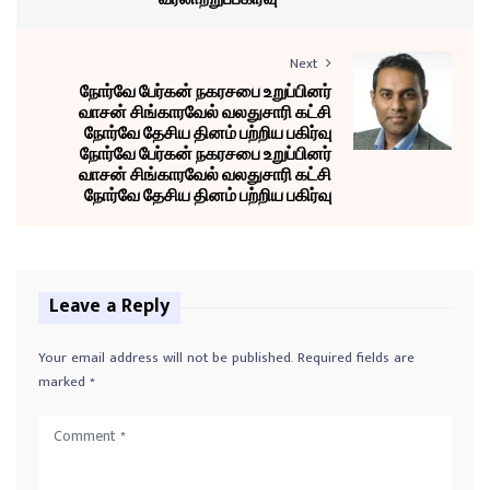
Next
நோர்வே பேர்கன் நகரசபை உறுப்பினர்
வாசன் சிங்காரவேல் வலதுசாரி கட்சி
நோர்வே தேசிய தினம் பற்றிய பகிர்வு
நோர்வே பேர்கன் நகரசபை உறுப்பினர்
வாசன் சிங்காரவேல் வலதுசாரி கட்சி
நோர்வே தேசிய தினம் பற்றிய பகிர்வு
Leave a Reply
Your email address will not be published.
Required fields are
marked
*