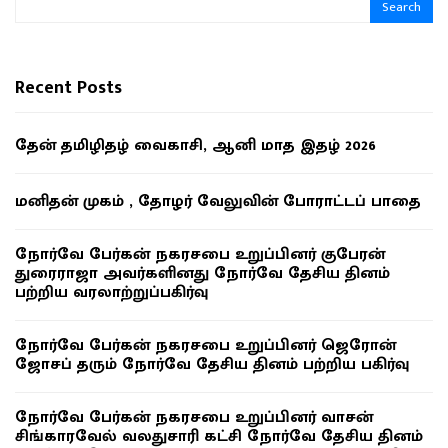
Search
Recent Posts
தேன் தமிழிதழ் வைகாசி, ஆனி மாத இதழ் 2026
மனிதன் முகம் , தோழர் வேலுவின் போராட்டப் பாதை
நோர்வே பேர்கன் நகரசபை உறுப்பினர் குபேரன்
துரைராஜா அவர்களினது நோர்வே தேசிய தினம்
பற்றிய வரலாற்றுப்பகிர்வு
நோர்வே பேர்கன் நகரசபை உறுப்பினர் ஜெரோன்
ஜோசப் தரும் நோர்வே தேசிய தினம் பற்றிய பகிர்வு
நோர்வே பேர்கன் நகரசபை உறுப்பினர் வாசன்
சிங்காரவேல் வலதுசாரி கட்சி நோர்வே தேசிய தினம்