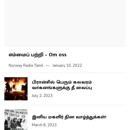
எம்மைப் பற்றி – Om oss
Norway Radio Tamil
January 10, 2022
பிரான்சில் பெரும் கலவரம்
வாகனங்களுக்கு தீ வைப்பு
July 2, 2023
இனிய மகளிர் தின வாழ்த்துக்கள்!
March 8, 2023