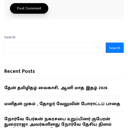
Search
Search
Recent Posts
தேன் தமிழிதழ் வைகாசி, ஆனி மாத இதழ் 2026
மனிதன் முகம் , தோழர் வேலுவின் போராட்டப் பாதை
நோர்வே பேர்கன் நகரசபை உறுப்பினர் குபேரன்
துரைராஜா அவர்களினது நோர்வே தேசிய தினம்