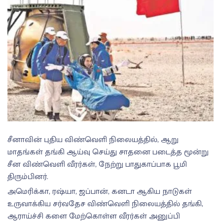
சீனாவின் புதிய விண்வெளி நிலையத்தில், ஆறு
மாதங்கள் தங்கி ஆய்வு செய்து சாதனை படைத்த மூன்று
சீன விண்வெளி வீரர்கள், நேற்று பாதுகாப்பாக பூமி
திரும்பினர்.
அமெரிக்கா, ரஷ்யா, ஜப்பான், கனடா ஆகிய நாடுகள்
உருவாக்கிய சர்வதேச விண்வெளி நிலையத்தில் தங்கி,
ஆராய்ச்சி களை மேற்கொள்ள வீரர்கள் அனுப்பி