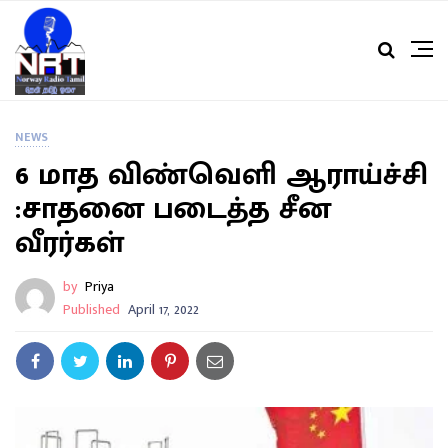
NEWS
6 மாத விண்வெளி ஆராய்ச்சி
:சாதனை படைத்த சீன
வீரர்கள்
by
Priya
Published
April 17, 2022