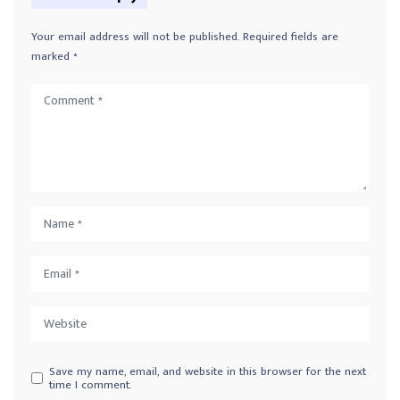
Your email address will not be published.
Required fields are
marked
*
Save my name, email, and website in this browser for the next
time I comment.