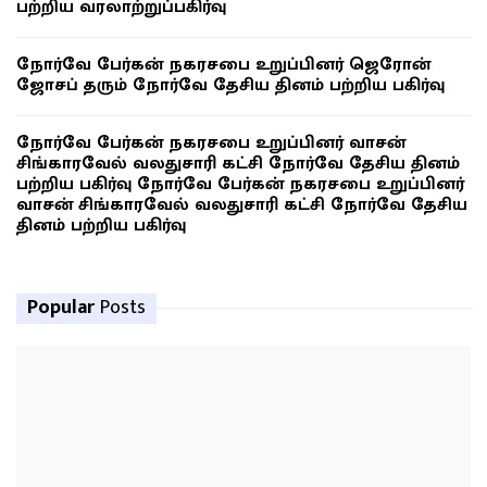
பற்றிய வரலாற்றுப்பகிர்வு
நோர்வே பேர்கன் நகரசபை உறுப்பினர் ஜெரோன்
ஜோசப் தரும் நோர்வே தேசிய தினம் பற்றிய பகிர்வு
நோர்வே பேர்கன் நகரசபை உறுப்பினர் வாசன்
சிங்காரவேல் வலதுசாரி கட்சி நோர்வே தேசிய தினம்
பற்றிய பகிர்வு நோர்வே பேர்கன் நகரசபை உறுப்பினர்
வாசன் சிங்காரவேல் வலதுசாரி கட்சி நோர்வே தேசிய
தினம் பற்றிய பகிர்வு
Popular
Posts