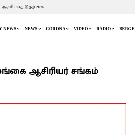
, ஆனி மாத இதழ் 2026
Y NEWS
NEWS
CORONA
VIDEO
RADIO
BERGE
ங்கை ஆசிரியர் சங்கம்