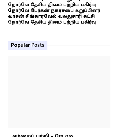
நோர்வே தேசிய தினம் பற்றிய பகிர்வு
நோர்வே பேர்கன் நகரசபை உறுப்பினர்
வாசன் சிங்காரவேல் வலதுசாரி கட்சி
நோர்வே தேசிய தினம் பற்றிய பகிர்வு
Popular
Posts
எம்மைப் பற்றி – Om oss