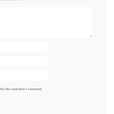
 for the next time I comment.