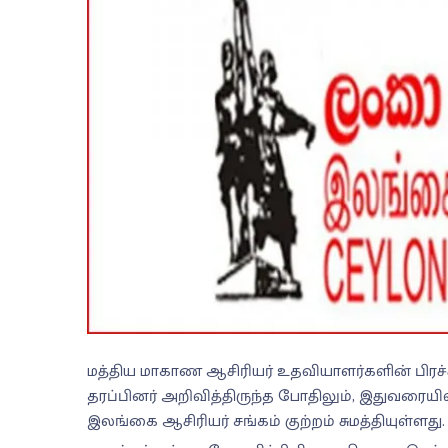
மத்திய மாகாண ஆசிரியர் உதவியாளர்களின் பிரச்ச
தரப்பினர் அறிவித்திருந்த போதிலும், இதுவரைய
இலங்கை ஆசிரியர் சங்கம் குற்றம் சுமத்தியுள்ளது.