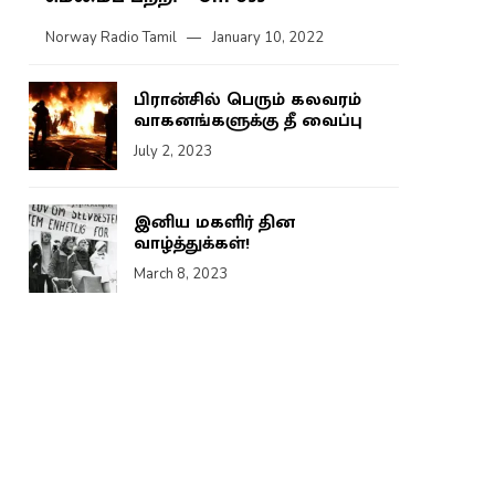
Norway Radio Tamil
January 10, 2022
பிரான்சில் பெரும் கலவரம்
வாகனங்களுக்கு தீ வைப்பு
July 2, 2023
இனிய மகளிர் தின
வாழ்த்துக்கள்!
March 8, 2023