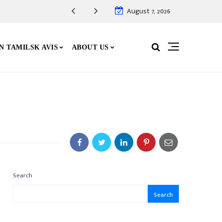
August 7, 2026
N TAMILSK AVIS
ABOUT US
Search
Search