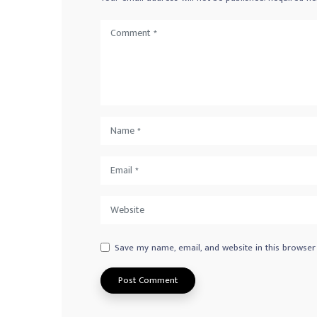
Save my name, email, and website in this browser