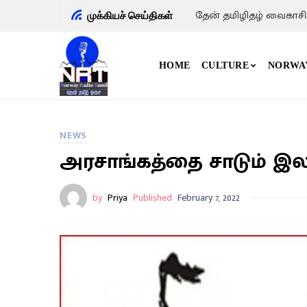
தேன் தமிழிதழ் வைகாசி
முக்கியச் செய்திகள்
HOME
CULTURE
NORWA
NEWS
அரசாங்கத்தை சாடும் இல
by
Priya
Published
February 7, 2022