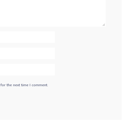
 for the next time I comment.