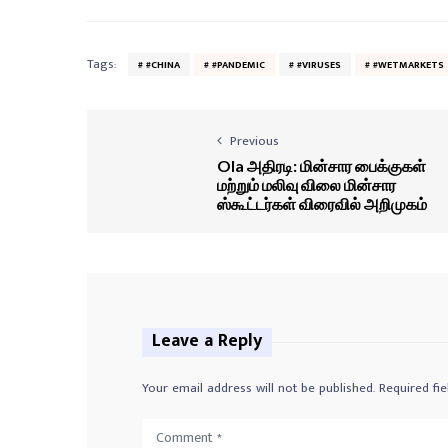
Tags:
#CHINA
#PANDEMIC
#VIRUSES
#WETMARKETS
Previous
Ola அதிரடி: மின்சார பைக்குகள்
மற்றும் மலிவு விலை மின்சார
ஸ்கூட்டர்கள் விரைவில் அறிமுகம்
Leave a Reply
Your email address will not be published.
Required fi