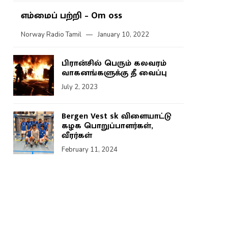
எம்மைப் பற்றி – Om oss
Norway Radio Tamil
January 10, 2022
பிரான்சில் பெரும் கலவரம்
வாகனங்களுக்கு தீ வைப்பு
July 2, 2023
Bergen Vest sk விளையாட்டு
கழக பொறுப்பாளர்கள்,
வீரர்கள்
February 11, 2024