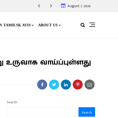
August 7, 2026
N TAMILSK AVIS
ABOUT US
ு உருவாக வாய்ப்புள்ளது
Search
Search