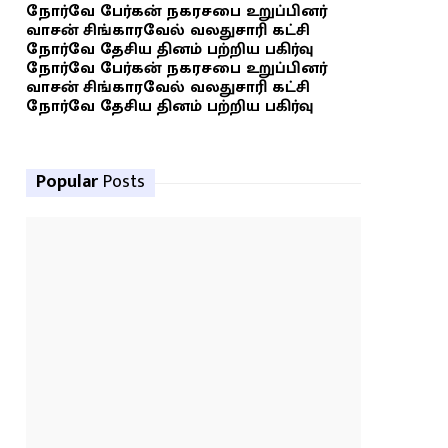
நோர்வே பேர்கன் நகரசபை உறுப்பினர்
வாசன் சிங்காரவேல் வலதுசாரி கட்சி
நோர்வே தேசிய தினம் பற்றிய பகிர்வு
நோர்வே பேர்கன் நகரசபை உறுப்பினர்
வாசன் சிங்காரவேல் வலதுசாரி கட்சி
நோர்வே தேசிய தினம் பற்றிய பகிர்வு
Popular
Posts