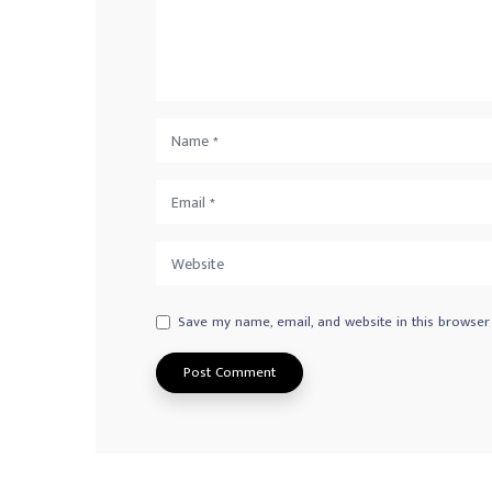
Save my name, email, and website in this browser