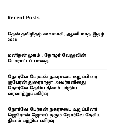
Recent Posts
தேன் தமிழிதழ் வைகாசி, ஆனி மாத இதழ்
2026
மனிதன் முகம் , தோழர் வேலுவின்
போராட்டப் பாதை
நோர்வே பேர்கன் நகரசபை உறுப்பினர்
குபேரன் துரைராஜா அவர்களினது
நோர்வே தேசிய தினம் பற்றிய
வரலாற்றுப்பகிர்வு
நோர்வே பேர்கன் நகரசபை உறுப்பினர்
ஜெரோன் ஜோசப் தரும் நோர்வே தேசிய
தினம் பற்றிய பகிர்வு