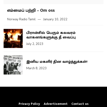
எம்மைப் பற்றி – Om oss
Norway Radio Tamil
January 10, 2022
பிரான்சில் பெரும் கலவரம்
வாகனங்களுக்கு தீ வைப்பு
July 2, 2023
இனிய மகளிர் தின வாழ்த்துக்கள்!
March 8, 2023
Privacy Policy
Advertisement
Contact us