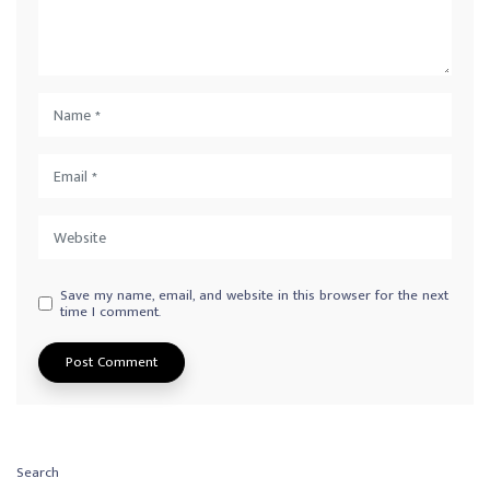
Save my name, email, and website in this browser for the next
time I comment.
Search