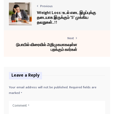
Previous
Weight Loss: உடல் எடை இழப்புக்கு
தடையாக இருக்கும் ‘5’ முக்கிய
தவறுகள்..!!
Next
டுபாயில் விரைவில் அறிமுகமாகவுள்ள
பறக்கும் கார்கள்
Leave a Reply
Your email address will not be published.
Required fields are
marked
*