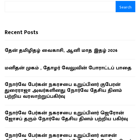
Search
Recent Posts
தேன் தமிழிதழ் வைகாசி, ஆனி மாத இதழ் 2026
மனிதன் முகம் , தோழர் வேலுவின் போராட்டப் பாதை
நோர்வே பேர்கன் நகரசபை உறுப்பினர் குபேரன்
துரைராஜா அவர்களினது நோர்வே தேசிய தினம்
பற்றிய வரலாற்றுப்பகிர்வு
நோர்வே பேர்கன் நகரசபை உறுப்பினர் ஜெரோன்
ஜோசப் தரும் நோர்வே தேசிய தினம் பற்றிய பகிர்வு
நோர்வே பேர்கன் நகரசபை உறுப்பினர் வாசன்