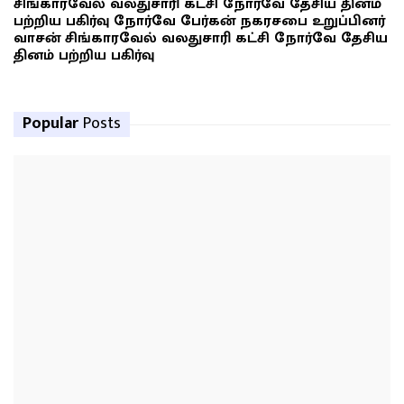
சிங்காரவேல் வலதுசாரி கட்சி நோர்வே தேசிய தினம்
பற்றிய பகிர்வு நோர்வே பேர்கன் நகரசபை உறுப்பினர்
வாசன் சிங்காரவேல் வலதுசாரி கட்சி நோர்வே தேசிய
தினம் பற்றிய பகிர்வு
Popular
Posts