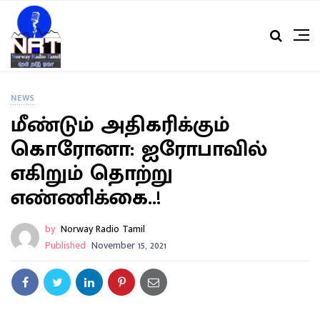
NEWS
மீண்டும் அதிகரிக்கும்
கொரோனா: ஐரோபாவில்
எகிறும் தொற்று
எண்ணிக்கை..!
by
Norway Radio Tamil
Published
November 15, 2021